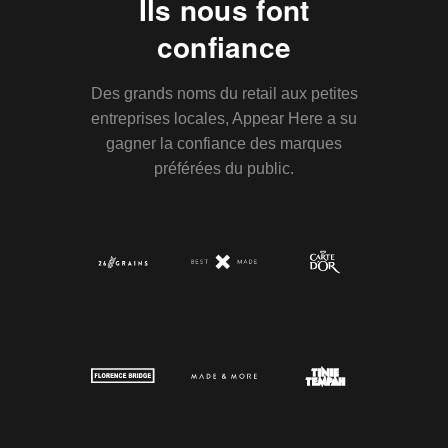
Ils nous font
confiance
Des grands noms du retail aux petites
entreprises locales, Appear Here a su
gagner la confiance des marques
préférées du public.