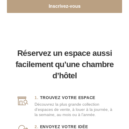
Inscrivez-vous
Réservez un espace aussi
facilement qu’une chambre
d’hôtel
TROUVEZ VOTRE ESPACE
Découvrez la plus grande collection
d’espaces de vente, à louer à la journée, à
la semaine, au mois ou à l’année.
ENVOYEZ VOTRE IDÉE