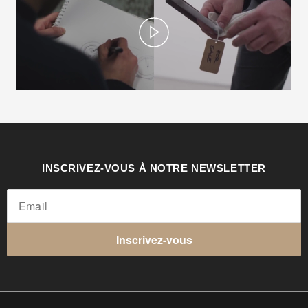
Play
INSCRIVEZ-VOUS À NOTRE NEWSLETTER
Inscrivez-vous