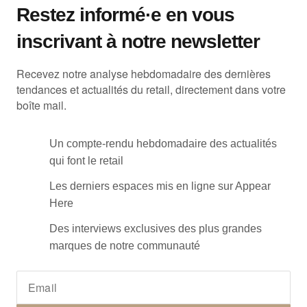
Restez informé·e en vous
inscrivant à notre newsletter
Recevez notre analyse hebdomadaire des dernières
tendances et actualités du retail, directement dans votre
boîte mail.
Un compte-rendu hebdomadaire des actualités
qui font le retail
Les derniers espaces mis en ligne sur Appear
Here
Des interviews exclusives des plus grandes
marques de notre communauté