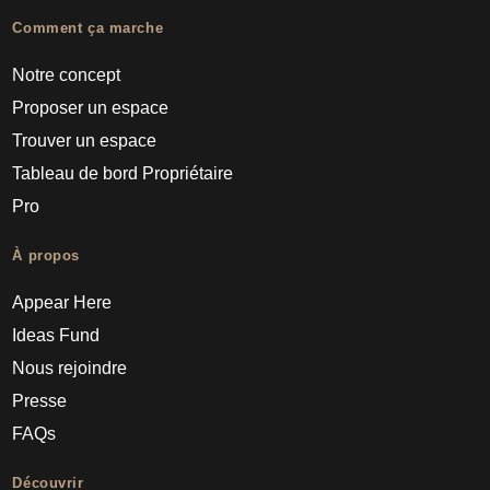
Comment ça marche
Notre concept
Proposer un espace
Trouver un espace
Tableau de bord Propriétaire
Pro
À propos
Appear Here
Ideas Fund
Nous rejoindre
Presse
FAQs
Découvrir