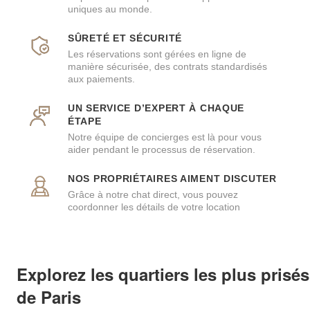
uniques au monde.
SÛRETÉ ET SÉCURITÉ
Les réservations sont gérées en ligne de
manière sécurisée, des contrats standardisés
aux paiements.
UN SERVICE D’EXPERT À CHAQUE
ÉTAPE
Notre équipe de concierges est là pour vous
aider pendant le processus de réservation.
NOS PROPRIÉTAIRES AIMENT DISCUTER
Grâce à notre chat direct, vous pouvez
coordonner les détails de votre location
Explorez les quartiers les plus prisés
de Paris