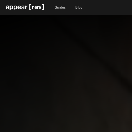
Guides
Blog