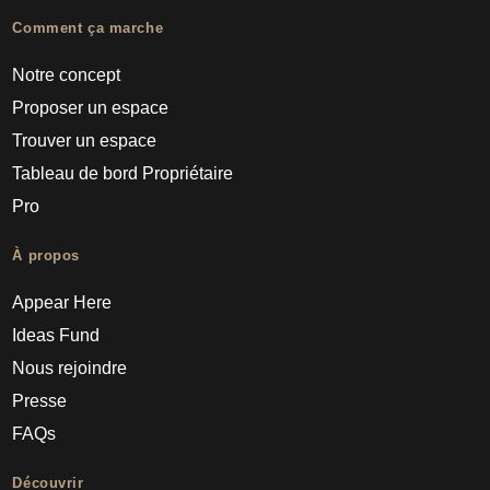
Comment ça marche
Notre concept
Proposer un espace
Trouver un espace
Tableau de bord Propriétaire
Pro
À propos
Appear Here
Ideas Fund
Nous rejoindre
Presse
FAQs
Découvrir