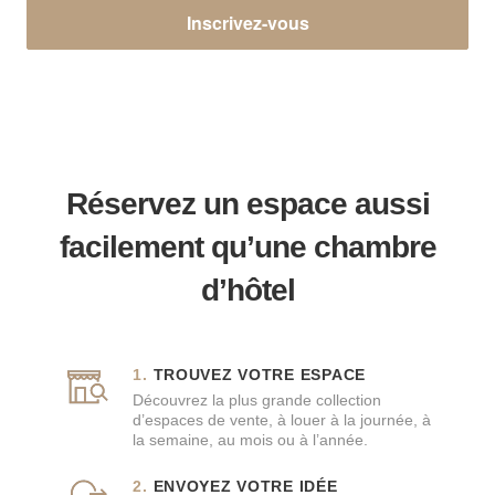
Inscrivez-vous
Réservez un espace aussi
facilement qu’une chambre
d’hôtel
TROUVEZ VOTRE ESPACE
Découvrez la plus grande collection
d’espaces de vente, à louer à la journée, à
la semaine, au mois ou à l’année.
ENVOYEZ VOTRE IDÉE