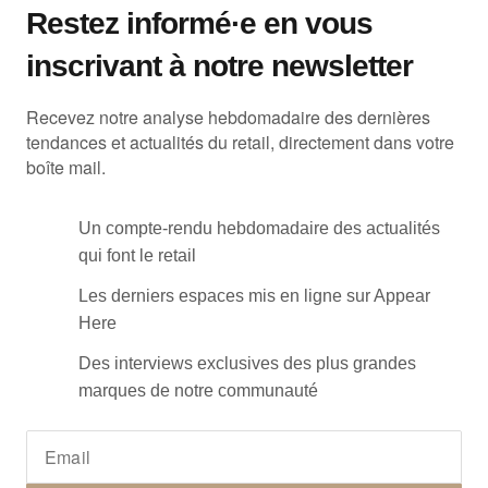
Restez informé·e en vous
inscrivant à notre newsletter
Recevez notre analyse hebdomadaire des dernières
tendances et actualités du retail, directement dans votre
boîte mail.
Un compte-rendu hebdomadaire des actualités
qui font le retail
Les derniers espaces mis en ligne sur Appear
Here
Des interviews exclusives des plus grandes
marques de notre communauté