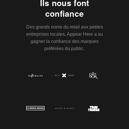
Ils nous font
confiance
Des grands noms du retail aux petites
entreprises locales, Appear Here a su
gagner la confiance des marques
préférées du public.