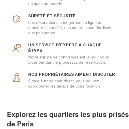
uniques au monde.
SÛRETÉ ET SÉCURITÉ
Les réservations sont gérées en ligne de
manière sécurisée, des contrats standardisés
aux paiements.
UN SERVICE D’EXPERT À CHAQUE
ÉTAPE
Notre équipe de concierges est là pour vous
aider pendant le processus de réservation.
NOS PROPRIÉTAIRES AIMENT DISCUTER
Grâce à notre chat direct, vous pouvez
coordonner les détails de votre location
Explorez les quartiers les plus prisés
de Paris