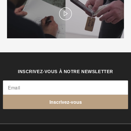
Play
INSCRIVEZ-VOUS À NOTRE NEWSLETTER
Inscrivez-vous