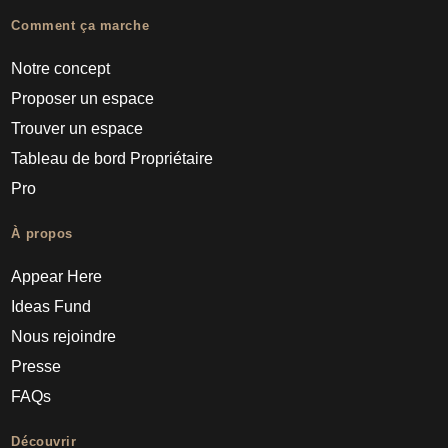
Comment ça marche
Notre concept
Proposer un espace
Trouver un espace
Tableau de bord Propriétaire
Pro
À propos
Appear Here
Ideas Fund
Nous rejoindre
Presse
FAQs
Découvrir