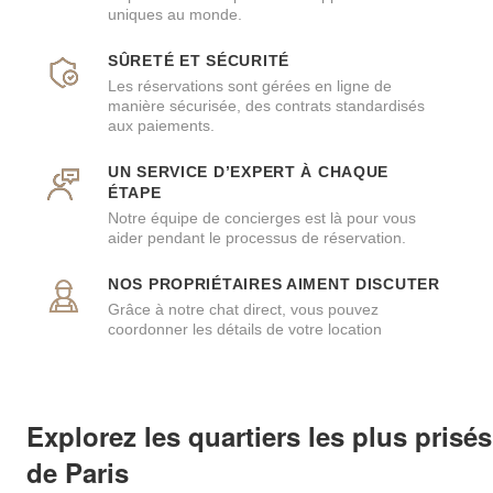
uniques au monde.
SÛRETÉ ET SÉCURITÉ
Les réservations sont gérées en ligne de
manière sécurisée, des contrats standardisés
aux paiements.
UN SERVICE D’EXPERT À CHAQUE
ÉTAPE
Notre équipe de concierges est là pour vous
aider pendant le processus de réservation.
NOS PROPRIÉTAIRES AIMENT DISCUTER
Grâce à notre chat direct, vous pouvez
coordonner les détails de votre location
Explorez les quartiers les plus prisés
de Paris