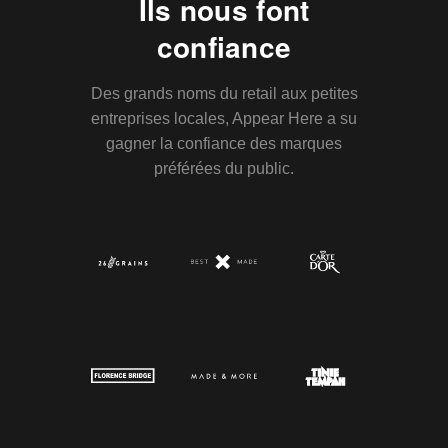
Ils nous font
confiance
Des grands noms du retail aux petites
entreprises locales, Appear Here a su
gagner la confiance des marques
préférées du public.