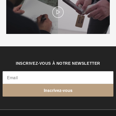
Play
INSCRIVEZ-VOUS À NOTRE NEWSLETTER
Inscrivez-vous