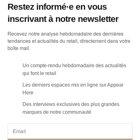
Restez informé·e en vous
inscrivant à notre newsletter
Recevez notre analyse hebdomadaire des dernières
tendances et actualités du retail, directement dans votre
boîte mail.
Un compte-rendu hebdomadaire des actualités
qui font le retail
Les derniers espaces mis en ligne sur Appear
Here
Des interviews exclusives des plus grandes
marques de notre communauté