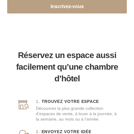
Inscrivez-vous
Réservez un espace aussi
facilement qu’une chambre
d’hôtel
TROUVEZ VOTRE ESPACE
Découvrez la plus grande collection
d’espaces de vente, à louer à la journée, à
la semaine, au mois ou à l’année.
ENVOYEZ VOTRE IDÉE