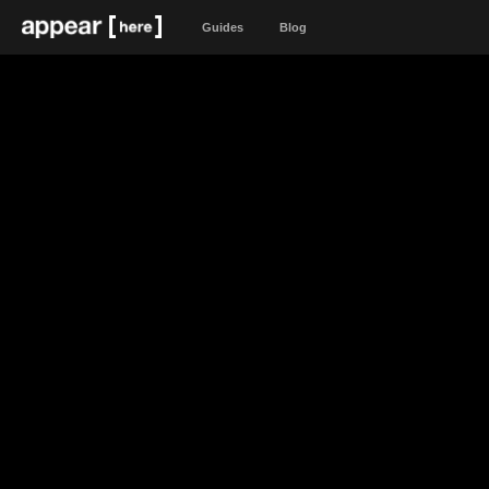
Guides
Blog