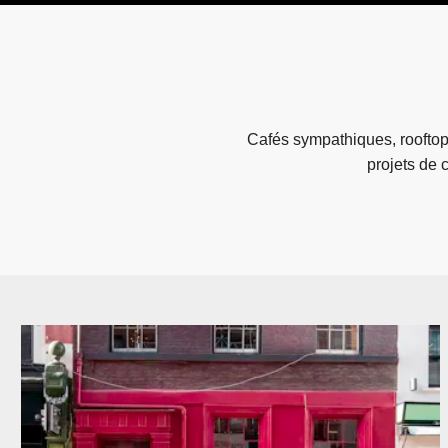
Cafés sympathiques, rooftop
projets de 