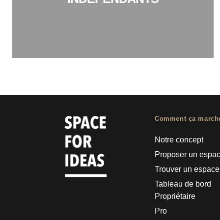
Comment ça march
Notre concept
Proposer un espa
Trouver un espace
Tableau de bord
Propriétaire
Pro