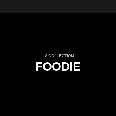
LA COLLECTION
FOODIE