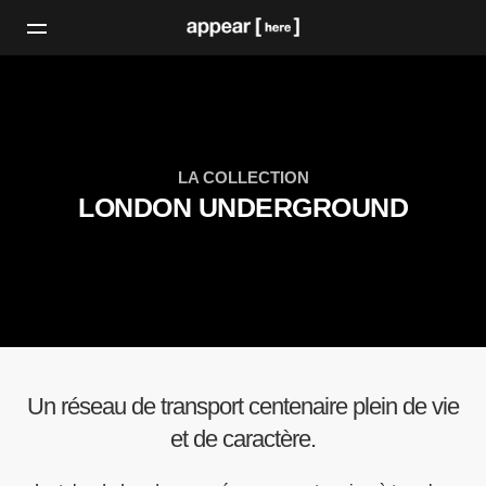
LA COLLECTION
LONDON UNDERGROUND
Un réseau de transport centenaire plein de vie
et de caractère.