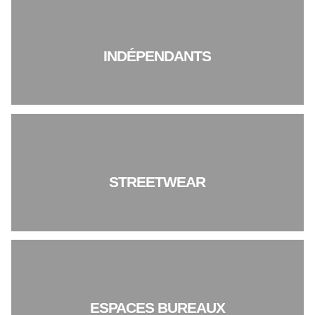
INDÉPENDANTS
STREETWEAR
ESPACES BUREAUX