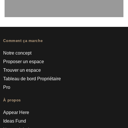
Comment ça marche
Notre concept
Proposer un espace
Trouver un espace
Tableau de bord Propriétaire
Pro
À propos
Appear Here
Ideas Fund