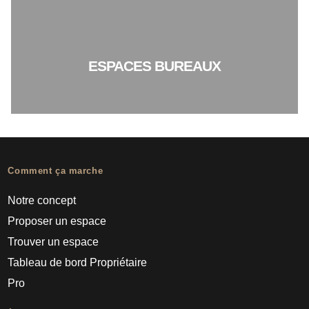
ESPACES BUREAUX
Comment ça marche
Notre concept
Proposer un espace
Trouver un espace
Tableau de bord Propriétaire
Pro