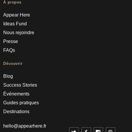
À propos
Appear Here
Ideas Fund
Nous rejoindre
Presse
FAQs
Découvrir
Blog
Success Stories
Événements
Guides pratiques
Destinations
hello@appearhere.fr