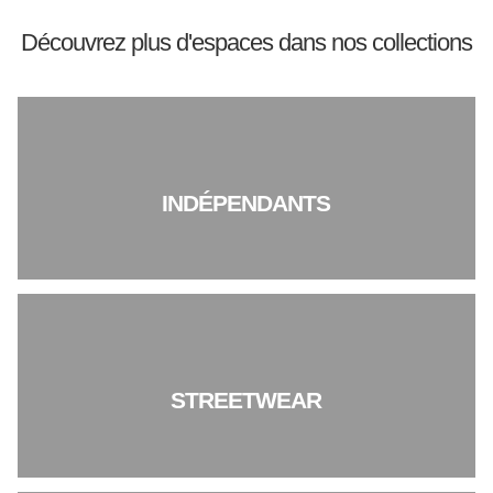
Découvrez plus d'espaces dans nos collections
INDÉPENDANTS
STREETWEAR