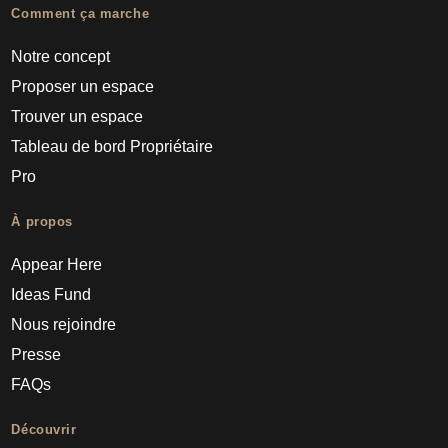
Comment ça marche
Notre concept
Proposer un espace
Trouver un espace
Tableau de bord Propriétaire
Pro
À propos
Appear Here
Ideas Fund
Nous rejoindre
Presse
FAQs
Découvrir