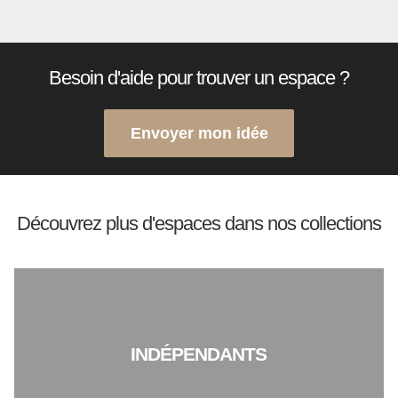
Besoin d'aide pour trouver un espace ?
Envoyer mon idée
Découvrez plus d'espaces dans nos collections
INDÉPENDANTS