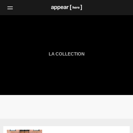
LA COLLECTION