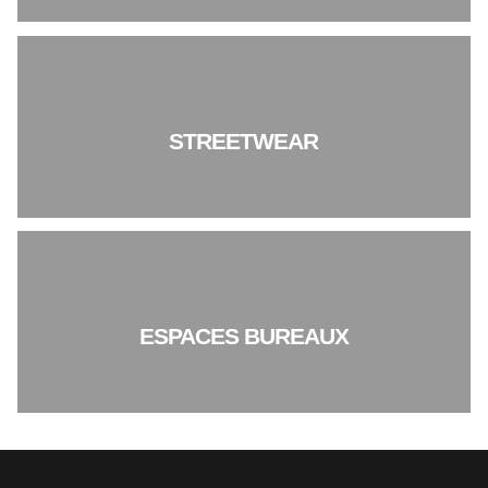
STREETWEAR
ESPACES BUREAUX