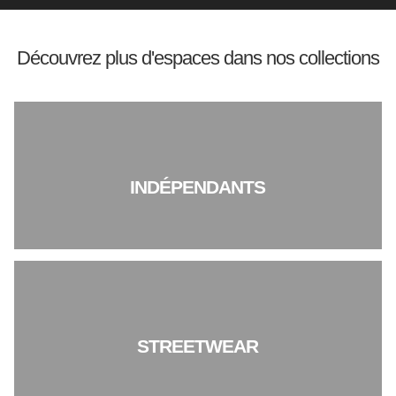
Découvrez plus d'espaces dans nos collections
INDÉPENDANTS
STREETWEAR