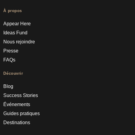
À propos
Appear Here
Ideas Fund
Nous rejoindre
Presse
FAQs
Découvrir
Blog
Success Stories
Événements
Guides pratiques
Destinations