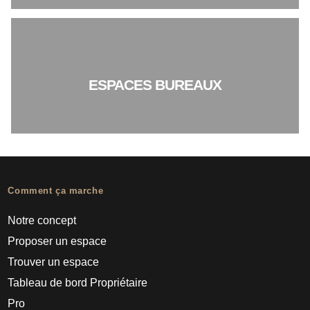
ESPACES BUREAUX
Comment ça marche
Notre concept
Proposer un espace
Trouver un espace
Tableau de bord Propriétaire
Pro