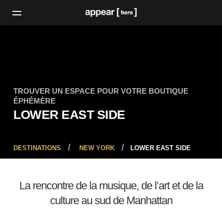
TROUVER UN ESPACE POUR VOTRE BOUTIQUE
ÉPHÉMÈRE
LOWER EAST SIDE
DESTINATIONS
NEW YORK
LOWER EAST SIDE
La rencontre de la musique, de l’art et de la
culture au sud de Manhattan