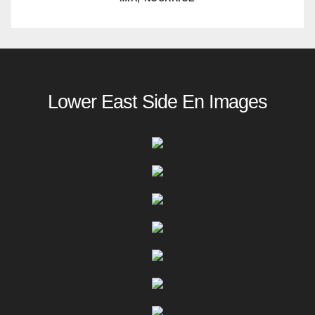
Lower East Side En Images