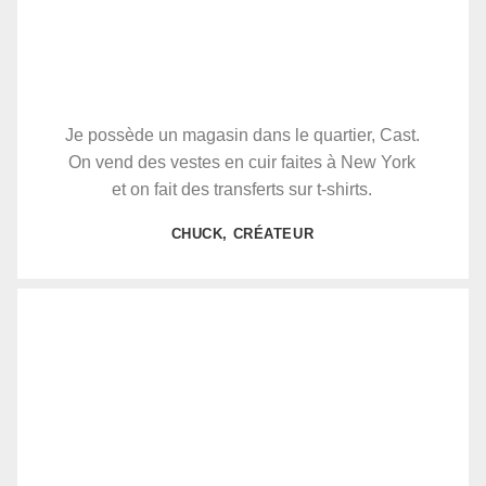
Je possède un magasin dans le quartier, Cast.
On vend des vestes en cuir faites à New York
et on fait des transferts sur t-shirts.
CHUCK, CRÉATEUR