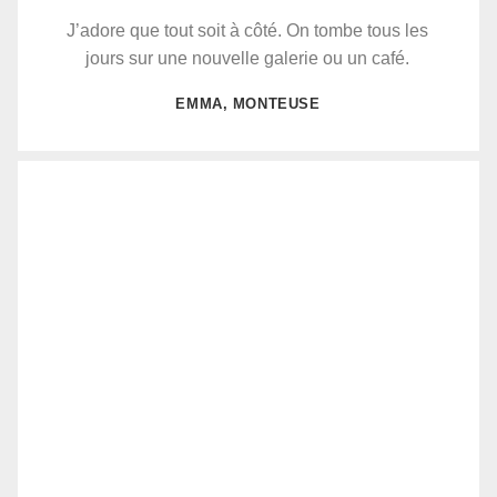
J’adore que tout soit à côté. On tombe tous les
jours sur une nouvelle galerie ou un café.
EMMA, MONTEUSE