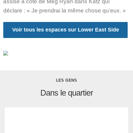
assise à côté de Meg Ryan dans Katz qui
déclare : « Je prendrai la même chose qu’eux. »
Voir tous les espaces sur Lower East Side
LES GENS
Dans le quartier