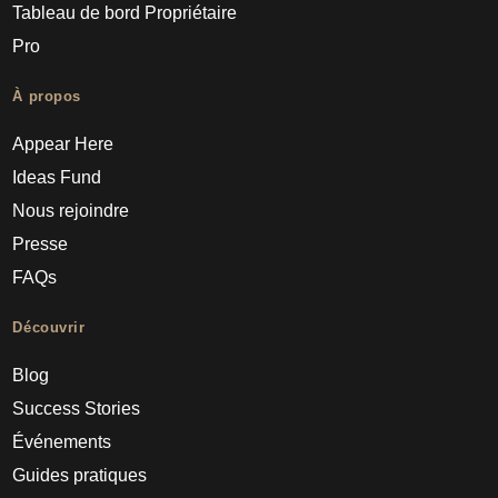
Tableau de bord Propriétaire
Pro
À propos
Appear Here
Ideas Fund
Nous rejoindre
Presse
FAQs
Découvrir
Blog
Success Stories
Événements
Guides pratiques