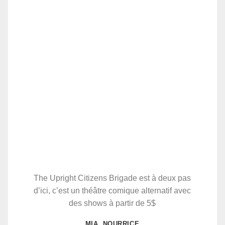
The Upright Citizens Brigade est à deux pas
d’ici, c’est un théâtre comique alternatif avec
des shows à partir de 5$
MIA, NOURRICE