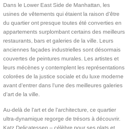
Dans le Lower East Side de Manhattan, les
usines de vêtements qui étaient la raison d’être
du quartier ont presque toutes été converties en
appartements surplombant certains des meilleurs
restaurants, bars et galeries de la ville. Leurs
anciennes façades industrielles sont désormais
couvertes de peintures murales. Les artistes et
leurs mécènes y contemplent les représentations
colorées de la justice sociale et du luxe moderne
avant d’entrer dans l’une des meilleures galeries
d’art de la ville.
Au-delà de l’art et de l’architecture, ce quartier
ultra-dynamique regorge de trésors à découvrir.
Katz Delicatessen – célèbre pour ses plats et