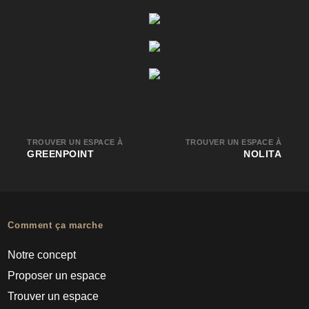
TROUVER UN ESPACE À
TROUVER UN ESPACE À
GREENPOINT
NOLITA
Comment ça marche
Notre concept
Proposer un espace
Trouver un espace