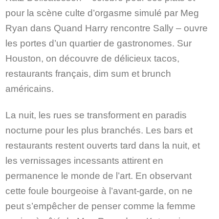
pour la scène culte d’orgasme simulé par Meg
Ryan dans Quand Harry rencontre Sally – ouvre
les portes d’un quartier de gastronomes. Sur
Houston, on découvre de délicieux tacos,
restaurants français, dim sum et brunch
américains.
La nuit, les rues se transforment en paradis
nocturne pour les plus branchés. Les bars et
restaurants restent ouverts tard dans la nuit, et
les vernissages incessants attirent en
permanence le monde de l’art. En observant
cette foule bourgeoise à l’avant-garde, on ne
peut s’empêcher de penser comme la femme