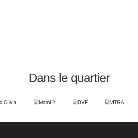
Dans le quartier