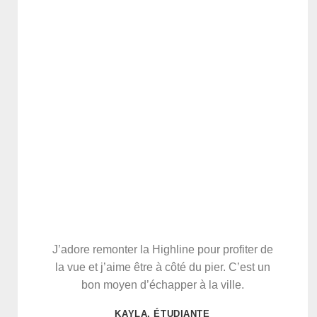
J’adore remonter la Highline pour profiter de
la vue et j’aime être à côté du pier. C’est un
bon moyen d’échapper à la ville.
KAYLA, ÉTUDIANTE