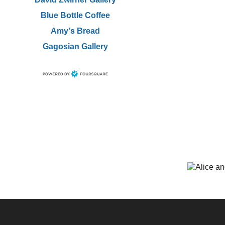
Blue Bottle Coffee
Amy's Bread
Gagosian Gallery