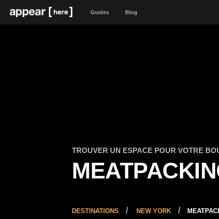
Guides
Blog
TROUVER UN ESPACE POUR VOTRE BO
MEATPACKIN
DESTINATIONS
NEW YORK
MEATPAC