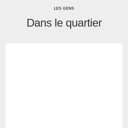
LES GENS
Dans le quartier