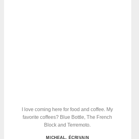
I love coming here for food and coffee. My
favorite coffees? Blue Bottle, The French
Block and Terremoto.
MICHEAL, ÉCRIVAIN