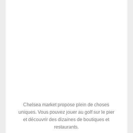
Chelsea market propose plein de choses
uniques. Vous pouvez jouer au golf sur le pier
et découvrir des dizaines de boutiques et
restaurants.