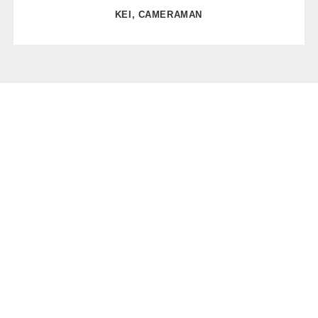
KEI, CAMERAMAN