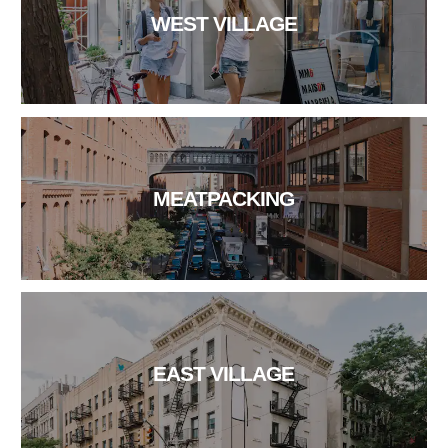
WEST VILLAGE
MEATPACKING
EAST VILLAGE