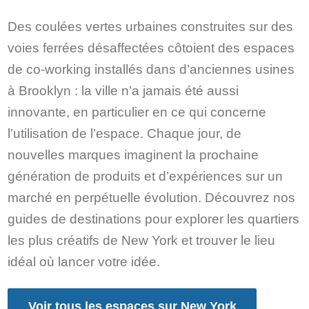
Des coulées vertes urbaines construites sur des
voies ferrées désaffectées côtoient des espaces
de co-working installés dans d’anciennes usines
à Brooklyn : la ville n’a jamais été aussi
innovante, en particulier en ce qui concerne
l’utilisation de l’espace. Chaque jour, de
nouvelles marques imaginent la prochaine
génération de produits et d’expériences sur un
marché en perpétuelle évolution. Découvrez nos
guides de destinations pour explorer les quartiers
les plus créatifs de New York et trouver le lieu
idéal où lancer votre idée.
Voir tous les espaces sur New York