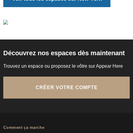
Découvrez nos espaces dès maintenant
Trouvez un espace ou proposez le vôtre sur Appear Here
CRÉER VOTRE COMPTE
Comment ça marche