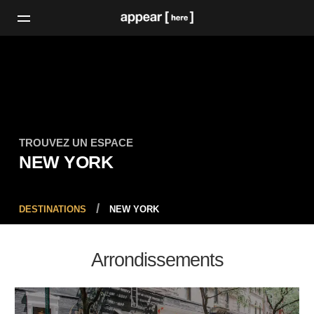
TROUVEZ UN ESPACE
NEW YORK
DESTINATIONS
NEW YORK
Arrondissements