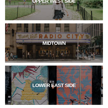
UPPER WEST SIDE
MIDTOWN
LOWER EAST SIDE