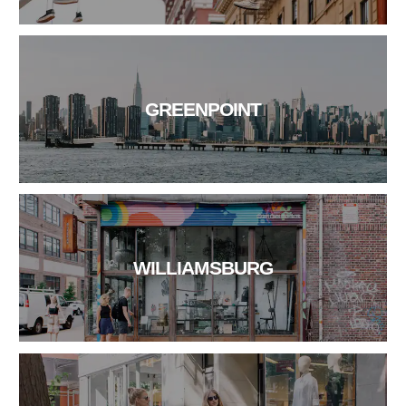
GREENPOINT
WILLIAMSBURG