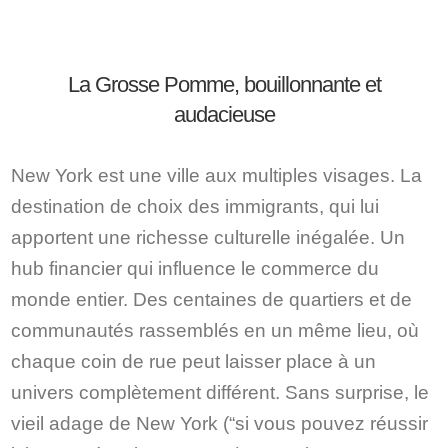
La Grosse Pomme, bouillonnante et
audacieuse
New York est une ville aux multiples visages. La
destination de choix des immigrants, qui lui
apportent une richesse culturelle inégalée. Un
hub financier qui influence le commerce du
monde entier. Des centaines de quartiers et de
communautés rassemblés en un même lieu, où
chaque coin de rue peut laisser place à un
univers complètement différent. Sans surprise, le
vieil adage de New York (“si vous pouvez réussir