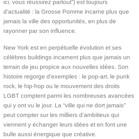
ici, vous réussirez partout”) est toujours
d’actualité : la Grosse Pomme incarne plus que
jamais la ville des opportunités, en plus de
rayonner par son influence.
New York est en perpétuelle évolution et ses
célèbres buildings incarnent plus que jamais un
terrain de jeu propice aux nouvelles idées. Son
histoire regorge d’exemples : le pop-art, le punk
rock, le hip-hop ou le mouvement des droits
LGBT comptent parmi les nombreuses avancées
qui y ont vu le jour. La “ville qui ne dort jamais”
peut compter sur les milliers d’ambitieux qui
viennent y échanger leurs idées et en font une
bulle aussi énergique que créative.