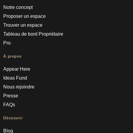
Notre concept
Proposer un espace
Trouver un espace
Tableau de bord Propriétaire
Pro
À propos
Appear Here
Ideas Fund
Nous rejoindre
Presse
FAQs
Découvrir
Blog