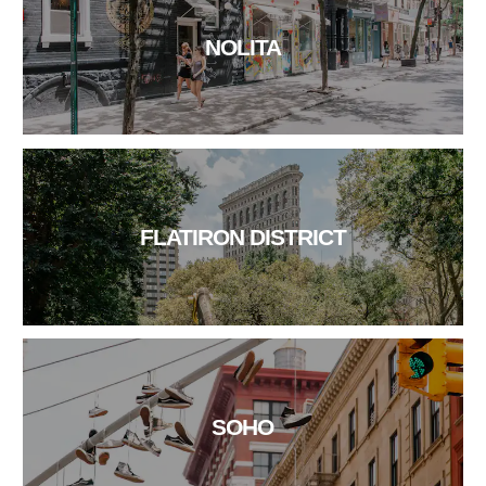
NOLITA
FLATIRON DISTRICT
SOHO