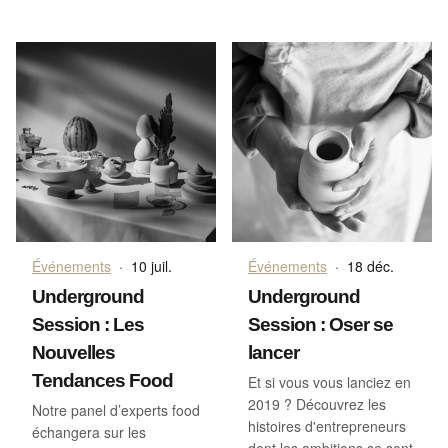
Événements
·
10 juil.
Événements
·
18 déc.
Underground
Underground
Session : Les
Session : Oser se
Nouvelles
lancer
Tendances Food
Et si vous vous lanciez en
2019 ? Découvrez les
Notre panel d’experts food
histoires d'entrepreneurs
échangera sur les