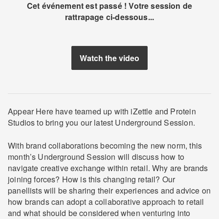
Cet événement est passé ! Votre session de
rattrapage ci-dessous...
Watch the video
Appear Here have teamed up with iZettle and Protein
Studios to bring you our latest Underground Session.
With brand collaborations becoming the new norm, this
month’s Underground Session will discuss how to
navigate creative exchange within retail. Why are brands
joining forces? How is this changing retail? Our
panellists will be sharing their experiences and advice on
how brands can adopt a collaborative approach to retail
and what should be considered when venturing into