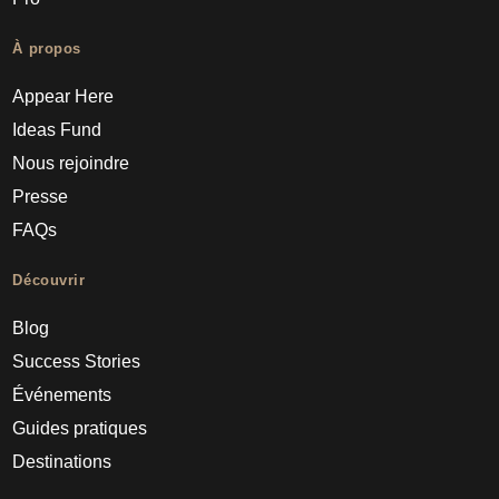
À propos
Appear Here
Ideas Fund
Nous rejoindre
Presse
FAQs
Découvrir
Blog
Success Stories
Événements
Guides pratiques
Destinations