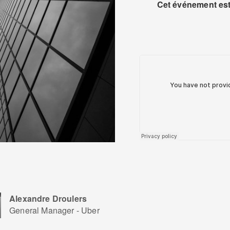
Cet événement est 
Alexandre Droulers
General Manager - Uber