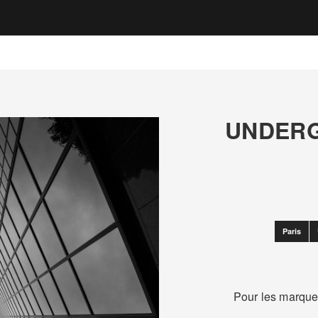
UNDERG
Paris
Pour les marques