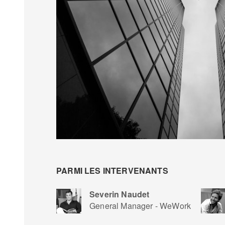
PARMI LES INTERVENANTS
Severin Naudet
General Manager - WeWork