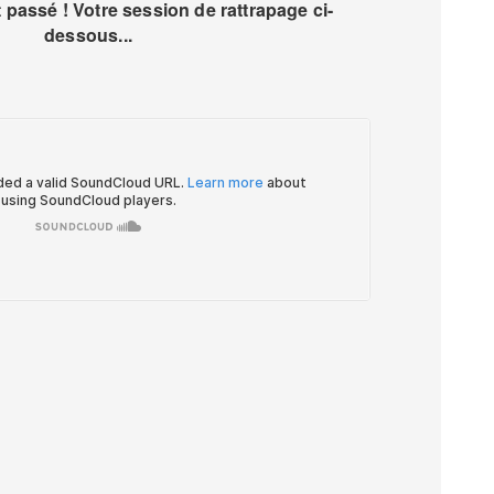
passé ! Votre session de rattrapage ci-
dessous...