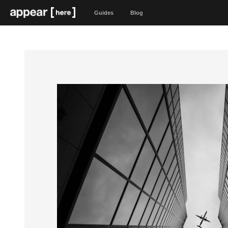
Guides
Blog