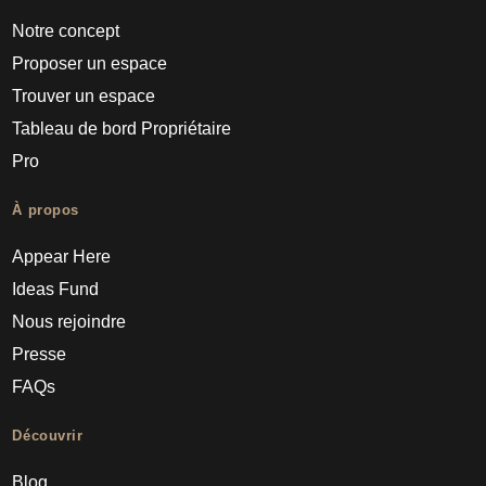
Notre concept
Proposer un espace
Trouver un espace
Tableau de bord Propriétaire
Pro
À propos
Appear Here
Ideas Fund
Nous rejoindre
Presse
FAQs
Découvrir
Blog