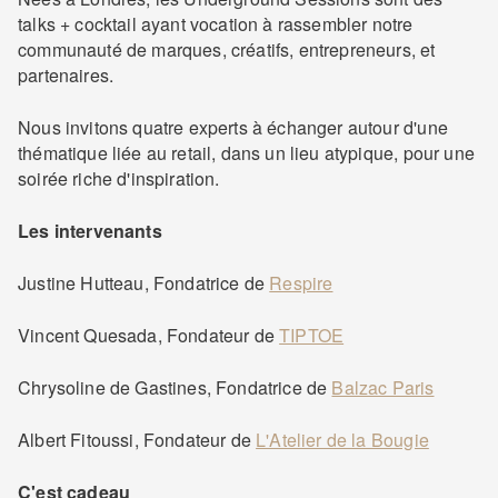
talks + cocktail ayant vocation à rassembler notre
communauté de marques, créatifs, entrepreneurs, et
partenaires.
Nous invitons quatre experts à échanger autour d'une
thématique liée au retail, dans un lieu atypique, pour une
soirée riche d'inspiration.
Les intervenants
Justine Hutteau, Fondatrice de
Respire
Vincent Quesada, Fondateur de
TIPTOE
Chrysoline de Gastines, Fondatrice de
Balzac Paris
Albert Fitoussi, Fondateur de
L'Atelier de la Bougie
C'est cadeau