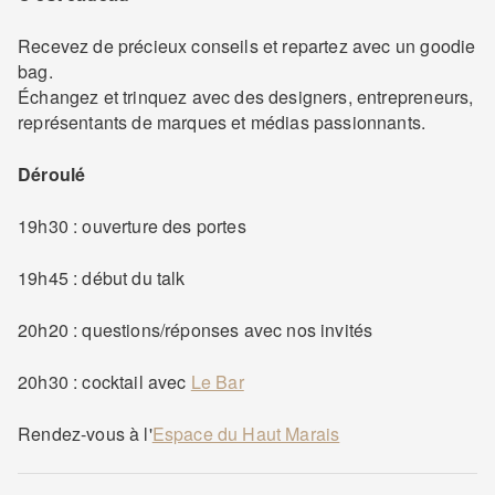
Recevez de précieux conseils et repartez avec un goodie
bag.
Échangez et trinquez avec des designers, entrepreneurs,
représentants de marques et médias passionnants.
Déroulé
19h30 : ouverture des portes
19h45 : début du talk
20h20 : questions/réponses avec nos invités
20h30 : cocktail avec
Le Bar
Rendez-vous à l'
Espace du Haut Marais