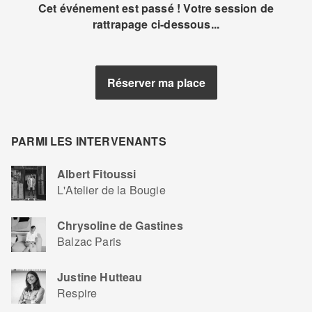
Cet événement est passé ! Votre session de
rattrapage ci-dessous...
Réserver ma place
PARMI LES INTERVENANTS
Albert Fitoussi
L'Atelier de la Bougie
Chrysoline de Gastines
Balzac Paris
Justine Hutteau
Respire