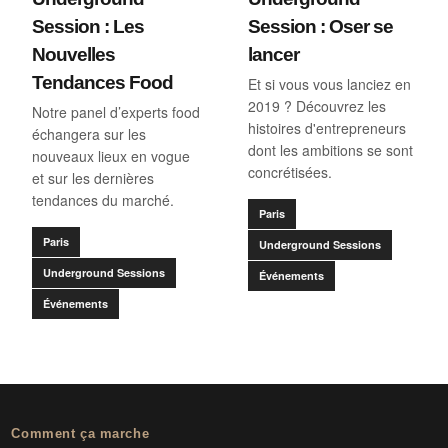
Session : Les
Session : Oser se
Nouvelles
lancer
Tendances Food
Et si vous vous lanciez en
2019 ? Découvrez les
Notre panel d’experts food
histoires d'entrepreneurs
échangera sur les
dont les ambitions se sont
nouveaux lieux en vogue
concrétisées.
et sur les dernières
tendances du marché.
Paris
Paris
Underground Sessions
Underground Sessions
Événements
Événements
Comment ça marche