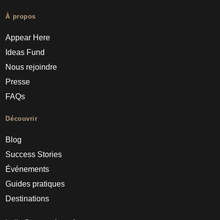
À propos
Appear Here
Ideas Fund
Nous rejoindre
Presse
FAQs
Découvrir
Blog
Success Stories
Événements
Guides pratiques
Destinations