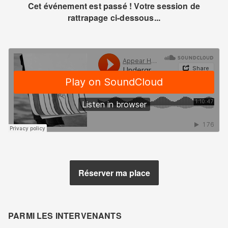
Cet événement est passé ! Votre session de
rattrapage ci-dessous...
Réserver ma place
PARMI LES INTERVENANTS