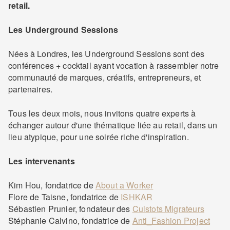
retail.
Les Underground Sessions
Nées à Londres, les Underground Sessions sont des
conférences + cocktail ayant vocation à rassembler notre
communauté de marques, créatifs, entrepreneurs, et
partenaires.
Tous les deux mois, nous invitons quatre experts à
échanger autour d'une thématique liée au retail, dans un
lieu atypique, pour une soirée riche d'inspiration.
Les intervenants
Kim Hou, fondatrice de
About a Worker
Flore de Taisne, fondatrice de
ISHKAR
Sébastien Prunier, fondateur des
Cuistots Migrateurs
Stéphanie Calvino, fondatrice de
Anti_Fashion Project