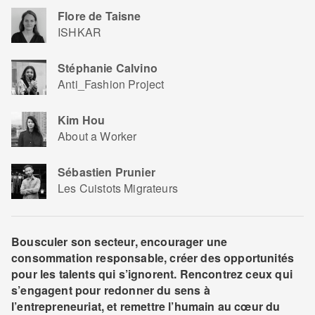
Flore de Taisne
ISHKAR
Stéphanie Calvino
Anti_Fashion Project
Kim Hou
About a Worker
Sébastien Prunier
Les Cuistots Migrateurs
Bousculer son secteur, encourager une
consommation responsable, créer des opportunités
pour les talents qui s’ignorent. Rencontrez ceux qui
s’engagent pour redonner du sens à
l’entrepreneuriat, et remettre l’humain au cœur du