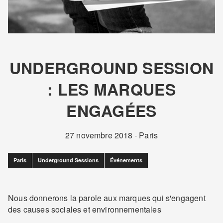
UNDERGROUND SESSION
: LES MARQUES
ENGAGÉES
27 novembre 2018
·
Paris
Paris
Underground Sessions
Événements
Nous donnerons la parole aux marques qui s'engagent
des causes sociales et environnementales