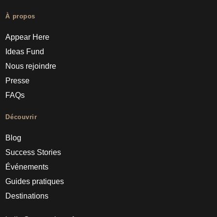
À propos
Appear Here
Ideas Fund
Nous rejoindre
Presse
FAQs
Découvrir
Blog
Success Stories
Événements
Guides pratiques
Destinations