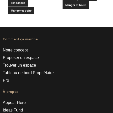
Tendances
Manger et boire
Manger et boire
Comment ça marche
Notre concept
Proposer un espace
Trouver un espace
Tableau de bord Propriétaire
Pro
À propos
Appear Here
Ideas Fund