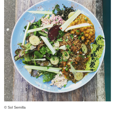
© Sol Semilla