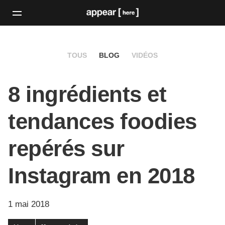
TOUS
BLOG
VIDÉOS
8 ingrédients et
tendances foodies
repérés sur
Instagram en 2018
1 mai 2018