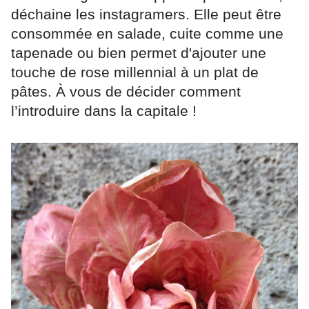
déchaine les instagramers. Elle peut être
consommée en salade, cuite comme une
tapenade ou bien permet d'ajouter une
touche de rose millennial à un plat de
pâtes. À vous de décider comment
l’introduire dans la capitale !