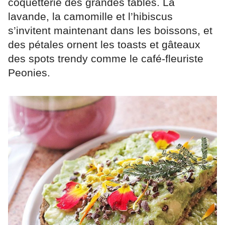
coquetterie des grandes tables. La
lavande, la camomille et l’hibiscus
s’invitent maintenant dans les boissons, et
des pétales ornent les toasts et gâteaux
des spots trendy comme le café-fleuriste
Peonies.