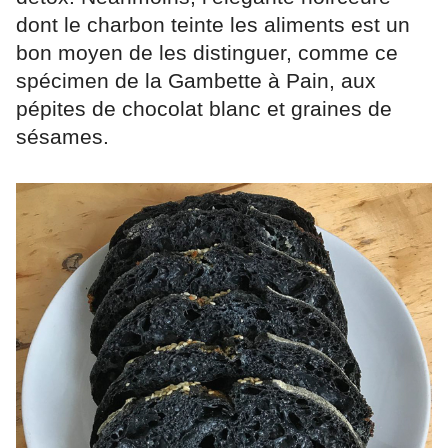
dont le charbon teinte les aliments est un
bon moyen de les distinguer, comme ce
spécimen de la Gambette à Pain, aux
pépites de chocolat blanc et graines de
sésames.