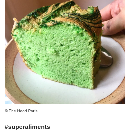
© The Hood Paris
#superaliments