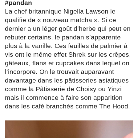
#pandan
La chef britannique Nigella Lawson le
qualifie de « nouveau matcha ». Si ce
dernier a un léger goût d’herbe qui peut en
rebuter certains, le pandan s’apparente
plus à la vanille. Ces feuilles de palmier à
vis ont le même effet Shrek sur les crêpes,
gâteaux, flans et cupcakes dans lequel on
l’incorpore. On le trouvait auparavant
davantage dans les pâtisseries asiatiques
comme la Pâtisserie de Choisy ou Yinzi
mais il commence à faire son apparition
dans les café branchés comme The Hood.