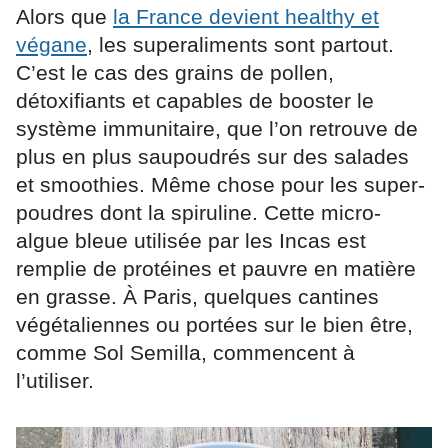
Alors que
la France devient healthy et
végane
, les superaliments sont partout.
C’est le cas des grains de pollen,
détoxifiants et capables de booster le
système immunitaire, que l’on retrouve de
plus en plus saupoudrés sur des salades
et smoothies. Même chose pour les super-
poudres dont la spiruline. Cette micro-
algue bleue utilisée par les Incas est
remplie de protéines et pauvre en matière
en grasse. À Paris, quelques cantines
végétaliennes ou portées sur le bien être,
comme Sol Semilla, commencent à
l’utiliser.