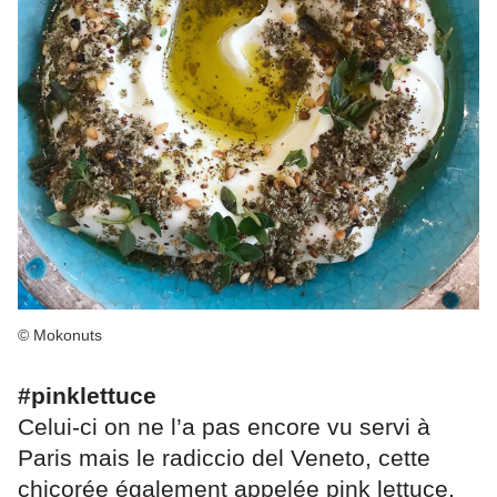
© Mokonuts
#pinklettuce
Celui-ci on ne l’a pas encore vu servi à
Paris mais le radiccio del Veneto, cette
chicorée également appelée pink lettuce,