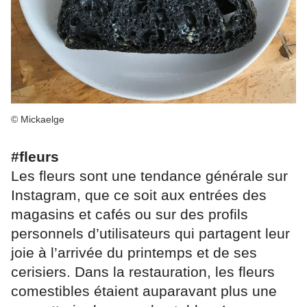
© Mickaelge
#fleurs
Les fleurs sont une tendance générale sur
Instagram, que ce soit aux entrées des
magasins et cafés ou sur des profils
personnels d’utilisateurs qui partagent leur
joie à l’arrivée du printemps et de ses
cerisiers. Dans la restauration, les fleurs
comestibles étaient auparavant plus une