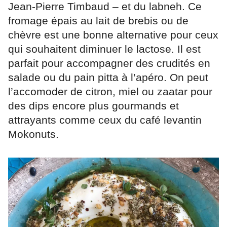
Jean-Pierre Timbaud – et du labneh. Ce
fromage épais au lait de brebis ou de
chèvre est une bonne alternative pour ceux
qui souhaitent diminuer le lactose. Il est
parfait pour accompagner des crudités en
salade ou du pain pitta à l’apéro. On peut
l’accomoder de citron, miel ou zaatar pour
des dips encore plus gourmands et
attrayants comme ceux du café levantin
Mokonuts.