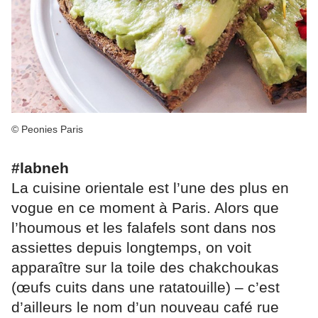
© Peonies Paris
#labneh
La cuisine orientale est l’une des plus en
vogue en ce moment à Paris. Alors que
l’houmous et les falafels sont dans nos
assiettes depuis longtemps, on voit
apparaître sur la toile des chakchoukas
(œufs cuits dans une ratatouille) – c’est
d’ailleurs le nom d’un nouveau café rue