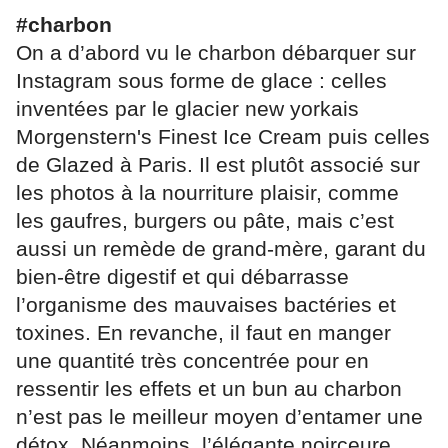
#charbon
On a d’abord vu le charbon débarquer sur
Instagram sous forme de glace : celles
inventées par le glacier new yorkais
Morgenstern's Finest Ice Cream puis celles
de Glazed à Paris. Il est plutôt associé sur
les photos à la nourriture plaisir, comme
les gaufres, burgers ou pâte, mais c’est
aussi un remède de grand-mère, garant du
bien-être digestif et qui débarrasse
l’organisme des mauvaises bactéries et
toxines. En revanche, il faut en manger
une quantité très concentrée pour en
ressentir les effets et un bun au charbon
n’est pas le meilleur moyen d’entamer une
détox. Néanmoins, l’élégante noirceure