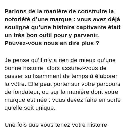
Parlons de la manière de construire la
notoriété d’une marque : vous avez déjà
souligné qu’une histoire captivante était
un très bon outil pour y parvenir.
Pouvez-vous nous en dire plus ?
Je pense qu’il n’y a rien de mieux qu’une
bonne histoire, alors assurez-vous de
passer suffisamment de temps à élaborer
la vôtre. Elle peut porter sur votre parcours
de fondateur, ou sur la manière dont votre
marque est née : vous devez faire en sorte
qu’elle soit unique.
Une fois que vous tenez votre histoire,