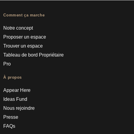
Comment ça marche
Notre concept
Proposer un espace
Trouver un espace
Tableau de bord Propriétaire
Pro
À propos
Appear Here
Ideas Fund
Nous rejoindre
Presse
FAQs