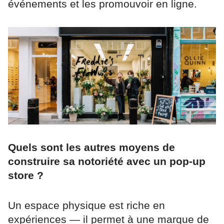
événements et les promouvoir en ligne.
Quels sont les autres moyens de
construire sa notoriété avec un pop-up
store ?
Un espace physique est riche en
expériences — il permet à une marque de