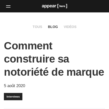
TOUS
BLOG
VIDÉOS
Comment
construire sa
notoriété de marque
5 août 2020
Interviews