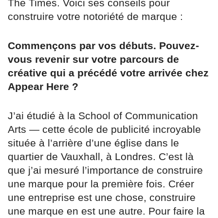
The Times. Voici ses conseils pour
construire votre notoriété de marque :
Commençons par vos débuts. Pouvez-
vous revenir sur votre parcours de
créative qui a précédé votre arrivée chez
Appear Here ?
J’ai étudié à la School of Communication
Arts — cette école de publicité incroyable
située à l’arrière d’une église dans le
quartier de Vauxhall, à Londres. C’est là
que j’ai mesuré l’importance de construire
une marque pour la première fois. Créer
une entreprise est une chose, construire
une marque en est une autre. Pour faire la