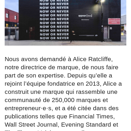
Nous avons demandé à Alice Ratcliffe,
notre directrice de marque, de nous faire
part de son expertise. Depuis qu’elle a
rejoint l’équipe fondatrice en 2013, Alice a
construit une marque qui rassemble une
communauté de 250,000 marques et
entrepreneur·e·s, et a été citée dans des
publications telles que Financial Times,
Wall Street Journal, Evening Standard et