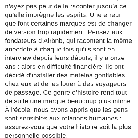
n’ayez pas peur de la raconter jusqu’à ce
qu’elle imprègne les esprits. Une erreur
que font certaines marques est de changer
de version trop rapidement. Pensez aux
fondateurs d’Airbnb, qui racontent la même
anecdote à chaque fois qu’ils sont en
interview depuis leurs débuts, il y a onze
ans : alors en difficulté financière, ils ont
décidé d’installer des matelas gonflables
chez eux et de les louer à des voyageurs
de passage. Ce genre d’histoire rend tout
de suite une marque beaucoup plus intime.
À l’école, nous avons appris que les gens
sont sensibles aux relations humaines :
assurez-vous que votre histoire soit la plus
personnelle possible.