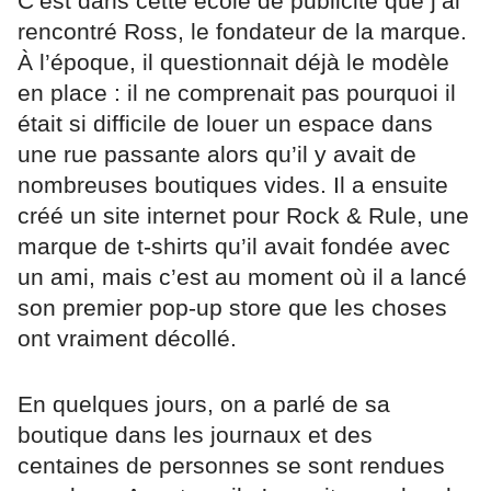
C’est dans cette école de publicité que j’ai
rencontré Ross, le fondateur de la marque.
À l’époque, il questionnait déjà le modèle
en place : il ne comprenait pas pourquoi il
était si difficile de louer un espace dans
une rue passante alors qu’il y avait de
nombreuses boutiques vides. Il a ensuite
créé un site internet pour Rock & Rule, une
marque de t-shirts qu’il avait fondée avec
un ami, mais c’est au moment où il a lancé
son premier pop-up store que les choses
ont vraiment décollé.
En quelques jours, on a parlé de sa
boutique dans les journaux et des
centaines de personnes se sont rendues