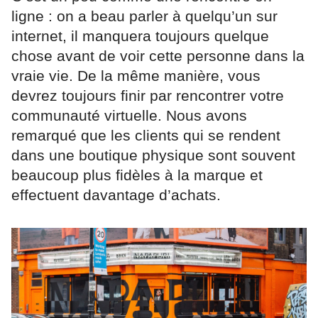
ligne : on a beau parler à quelqu’un sur
internet, il manquera toujours quelque
chose avant de voir cette personne dans la
vraie vie. De la même manière, vous
devrez toujours finir par rencontrer votre
communauté virtuelle. Nous avons
remarqué que les clients qui se rendent
dans une boutique physique sont souvent
beaucoup plus fidèles à la marque et
effectuent davantage d’achats.