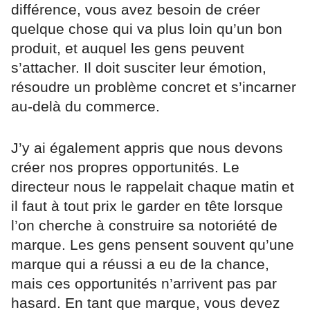
différence, vous avez besoin de créer
quelque chose qui va plus loin qu’un bon
produit, et auquel les gens peuvent
s’attacher. Il doit susciter leur émotion,
résoudre un problème concret et s’incarner
au-delà du commerce.
J’y ai également appris que nous devons
créer nos propres opportunités. Le
directeur nous le rappelait chaque matin et
il faut à tout prix le garder en tête lorsque
l’on cherche à construire sa notoriété de
marque. Les gens pensent souvent qu’une
marque qui a réussi a eu de la chance,
mais ces opportunités n’arrivent pas par
hasard. En tant que marque, vous devez