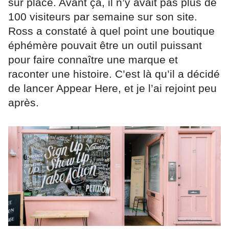
sur place. Avant ça, il n’y avait pas plus de
100 visiteurs par semaine sur son site.
Ross a constaté à quel point une boutique
éphémère pouvait être un outil puissant
pour faire connaître une marque et
raconter une histoire. C’est là qu’il a décidé
de lancer Appear Here, et je l’ai rejoint peu
après.