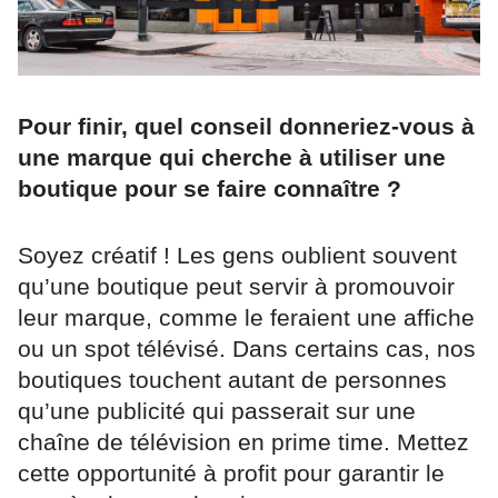
Pour finir, quel conseil donneriez-vous à
une marque qui cherche à utiliser une
boutique pour se faire connaître ?
Soyez créatif ! Les gens oublient souvent
qu’une boutique peut servir à promouvoir
leur marque, comme le feraient une affiche
ou un spot télévisé. Dans certains cas, nos
boutiques touchent autant de personnes
qu’une publicité qui passerait sur une
chaîne de télévision en prime time. Mettez
cette opportunité à profit pour garantir le