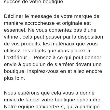
succès de votre boutique.
Décliner le message de votre marque de
manière accrocheuse et originale est
essentiel. Ne vous contentez pas d’une
vitrine : cela peut passer par la disposition
de vos produits, les matériaux que vous
utilisez, les objets que vous placez à
l’extérieur… Pensez à ce qui peut donner
envie à quelqu’un de s’arrêter devant une
boutique, inspirez-vous en et allez encore
plus loin.
Nous espérons que cela vous a donné
envie de lancer votre boutique éphémère.
Notre équipe d’expert·e·s, qui a participé