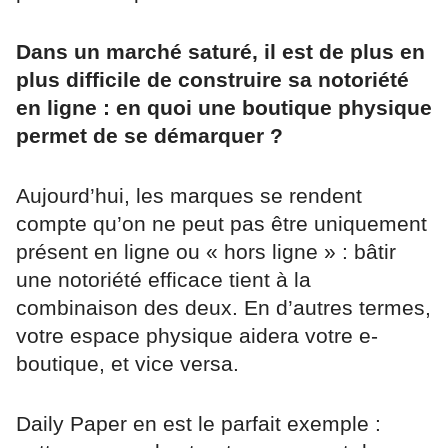
Dans un marché saturé, il est de plus en
plus difficile de construire sa notoriété
en ligne : en quoi une boutique physique
permet de se démarquer ?
Aujourd’hui, les marques se rendent
compte qu’on ne peut pas être uniquement
présent en ligne ou « hors ligne » : bâtir
une notoriété efficace tient à la
combinaison des deux. En d’autres termes,
votre espace physique aidera votre e-
boutique, et vice versa.
Daily Paper en est le parfait exemple :