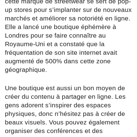
cette marque de streetwear se sert de pop-
up stores pour s’implanter sur de nouveaux
marchés et améliorer sa notoriété en ligne.
Elle a lancé une boutique éphémère à
Londres pour se faire connaître au
Royaume-Uni et a constaté que la
fréquentation de son site internet avait
augmenté de 500% dans cette zone
géographique.
Une boutique est aussi un bon moyen de
créer du contenu à partager en ligne. Les
gens adorent s’inspirer des espaces
physiques, donc n’hésitez pas à créer de
beaux visuels. Vous pouvez également
organiser des conférences et des