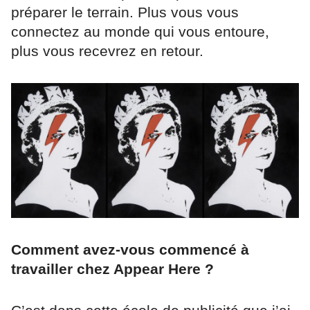
préparer le terrain. Plus vous vous
connectez au monde qui vous entoure,
plus vous recevrez en retour.
Comment avez-vous commencé à
travailler chez Appear Here ?