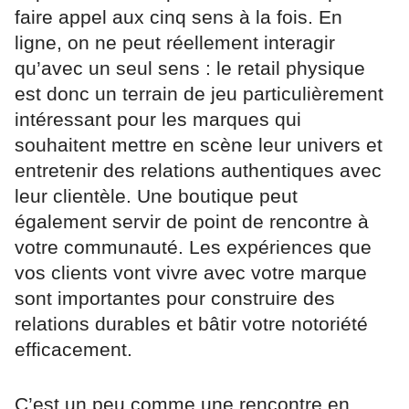
faire appel aux cinq sens à la fois. En
ligne, on ne peut réellement interagir
qu’avec un seul sens : le retail physique
est donc un terrain de jeu particulièrement
intéressant pour les marques qui
souhaitent mettre en scène leur univers et
entretenir des relations authentiques avec
leur clientèle. Une boutique peut
également servir de point de rencontre à
votre communauté. Les expériences que
vos clients vont vivre avec votre marque
sont importantes pour construire des
relations durables et bâtir votre notoriété
efficacement.
C’est un peu comme une rencontre en