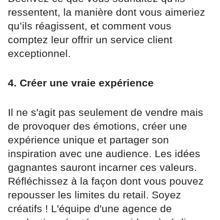
ressentent, la manière dont vous aimeriez
qu’ils réagissent, et comment vous
comptez leur offrir un service client
exceptionnel.
4. Créer une vraie expérience
Il ne s'agit pas seulement de vendre mais
de provoquer des émotions, créer une
expérience unique et partager son
inspiration avec une audience. Les idées
gagnantes sauront incarner ces valeurs.
Réfléchissez à la façon dont vous pouvez
repousser les limites du retail. Soyez
créatifs ! L'équipe d'une agence de