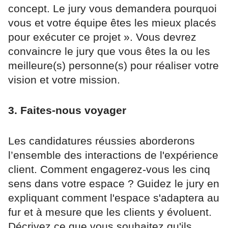
concept. Le jury vous demandera pourquoi
vous et votre équipe êtes les mieux placés
pour exécuter ce projet ». Vous devrez
convaincre le jury que vous êtes la ou les
meilleure(s) personne(s) pour réaliser votre
vision et votre mission.
3. Faites-nous voyager
Les candidatures réussies aborderons
l’ensemble des interactions de l'expérience
client. Comment engagerez-vous les cinq
sens dans votre espace ? Guidez le jury en
expliquant comment l'espace s'adaptera au
fur et à mesure que les clients y évoluent.
Décrivez ce que vous souhaitez qu'ils