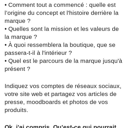
• Comment tout a commencé : quelle est
l’origine du concept et l'histoire derrière la
marque ?
• Quelles sont la mission et les valeurs de
la marque ?
• À quoi ressemblera la boutique, que se
passera-t-il à l'intérieur ?
• Quel est le parcours de la marque jusqu'à
présent ?
Indiquez vos comptes de réseaux sociaux,
votre site web et partagez vos articles de
presse, moodboards et photos de vos
produits.
Ok, j'ai compris. Qu’est-ce qui pourrait