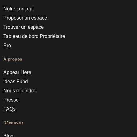
Notre concept
Proposer un espace
Trouver un espace
Tableau de bord Propriétaire
Pro
À propos
Appear Here
Ideas Fund
Nous rejoindre
Presse
FAQs
Découvrir
Blog