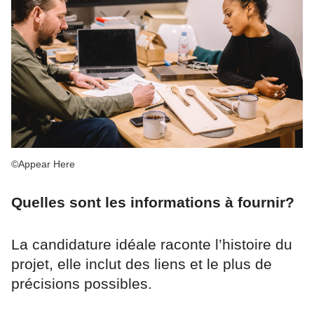
©Appear Here
Quelles sont les informations à fournir?
La candidature idéale raconte l’histoire du
projet, elle inclut des liens et le plus de
précisions possibles.