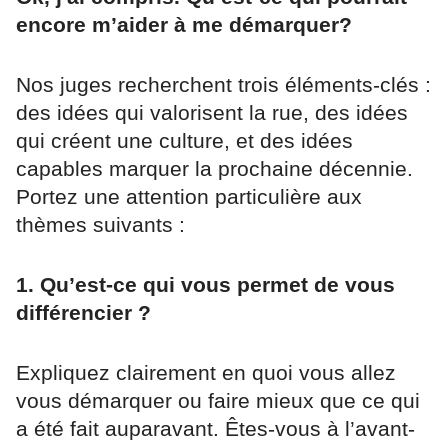
encore m’aider à me démarquer?
Nos juges recherchent trois éléments-clés :
des idées qui valorisent la rue, des idées
qui créent une culture, et des idées
capables marquer la prochaine décennie.
Portez une attention particulière aux
thèmes suivants :
1. Qu’est-ce qui vous permet de vous
différencier ?
Expliquez clairement en quoi vous allez
vous démarquer ou faire mieux que ce qui
a été fait auparavant. Êtes-vous à l’avant-