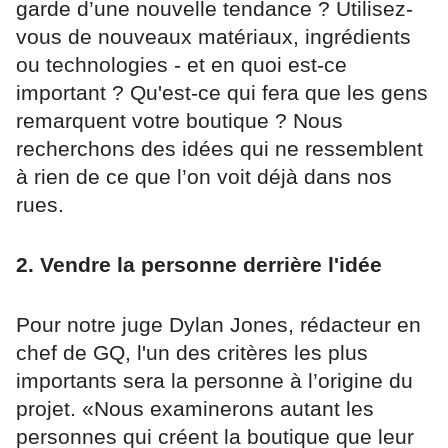
garde d’une nouvelle tendance ? Utilisez-
vous de nouveaux matériaux, ingrédients
ou technologies - et en quoi est-ce
important ? Qu'est-ce qui fera que les gens
remarquent votre boutique ? Nous
recherchons des idées qui ne ressemblent
à rien de ce que l’on voit déjà dans nos
rues.
2. Vendre la personne derrière l'idée
Pour notre juge Dylan Jones, rédacteur en
chef de GQ, l'un des critères les plus
importants sera la personne à l’origine du
projet. «Nous examinerons autant les
personnes qui créent la boutique que leur