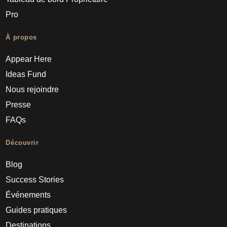
Pro
À propos
Appear Here
Ideas Fund
Nous rejoindre
Presse
FAQs
Découvrir
Blog
Success Stories
Événements
Guides pratiques
Destinations