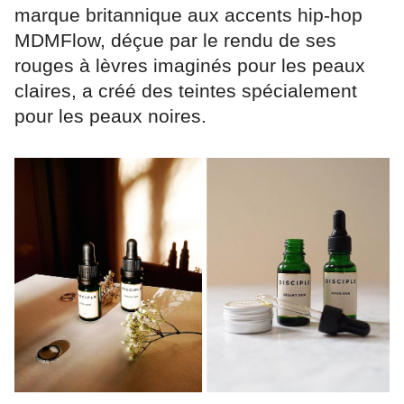
marque britannique aux accents hip-hop
MDMFlow, déçue par le rendu de ses
rouges à lèvres imaginés pour les peaux
claires, a créé des teintes spécialement
pour les peaux noires.