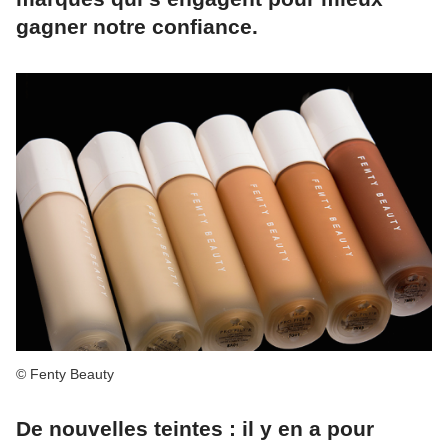
gagner notre confiance.
© Fenty Beauty
De nouvelles teintes : il y en a pour