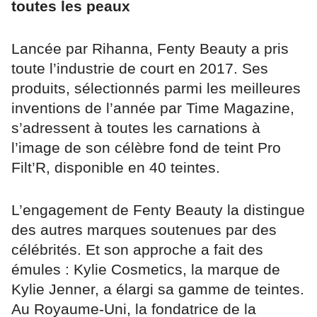
toutes les peaux
Lancée par Rihanna, Fenty Beauty a pris
toute l’industrie de court en 2017. Ses
produits, sélectionnés parmi les meilleures
inventions de l’année par Time Magazine,
s’adressent à toutes les carnations à
l’image de son célèbre fond de teint Pro
Filt’R, disponible en 40 teintes.
L’engagement de Fenty Beauty la distingue
des autres marques soutenues par des
célébrités. Et son approche a fait des
émules : Kylie Cosmetics, la marque de
Kylie Jenner, a élargi sa gamme de teintes.
Au Royaume-Uni, la fondatrice de la