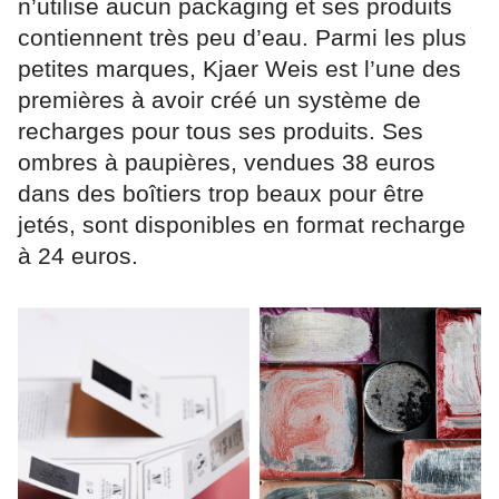
n’utilise aucun packaging et ses produits
contiennent très peu d’eau. Parmi les plus
petites marques, Kjaer Weis est l’une des
premières à avoir créé un système de
recharges pour tous ses produits. Ses
ombres à paupières, vendues 38 euros
dans des boîtiers trop beaux pour être
jetés, sont disponibles en format recharge
à 24 euros.