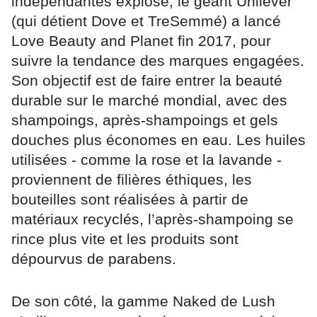
indépendantes explose, le géant Unilever
(qui détient Dove et TreSemmé) a lancé
Love Beauty and Planet fin 2017, pour
suivre la tendance des marques engagées.
Son objectif est de faire entrer la beauté
durable sur le marché mondial, avec des
shampoings, après-shampoings et gels
douches plus économes en eau. Les huiles
utilisées - comme la rose et la lavande -
proviennent de filières éthiques, les
bouteilles sont réalisées à partir de
matériaux recyclés, l’après-shampoing se
rince plus vite et les produits sont
dépourvus de parabens.
De son côté, la gamme Naked de Lush