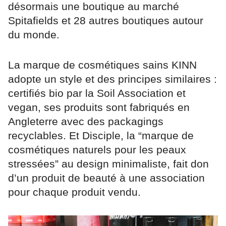
désormais une boutique au marché
Spitafields et 28 autres boutiques autour
du monde.
La marque de cosmétiques sains KINN
adopte un style et des principes similaires :
certifiés bio par la Soil Association et
vegan, ses produits sont fabriqués en
Angleterre avec des packagings
recyclables. Et Disciple, la “marque de
cosmétiques naturels pour les peaux
stressées” au design minimaliste, fait don
d’un produit de beauté à une association
pour chaque produit vendu.