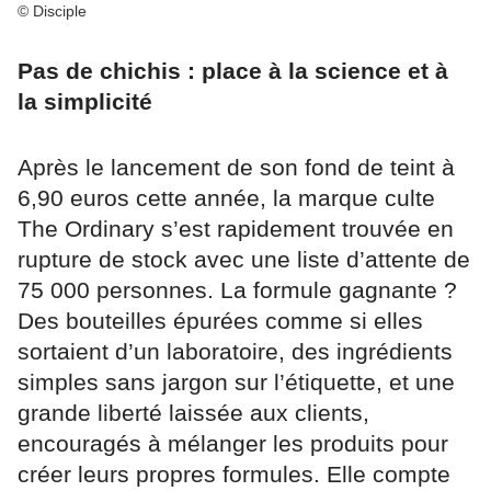
© Disciple
Pas de chichis : place à la science et à
la simplicité
Après le lancement de son fond de teint à
6,90 euros cette année, la marque culte
The Ordinary s’est rapidement trouvée en
rupture de stock avec une liste d’attente de
75 000 personnes. La formule gagnante ?
Des bouteilles épurées comme si elles
sortaient d’un laboratoire, des ingrédients
simples sans jargon sur l’étiquette, et une
grande liberté laissée aux clients,
encouragés à mélanger les produits pour
créer leurs propres formules. Elle compte