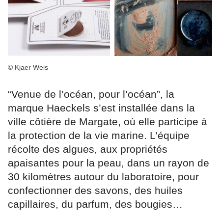
© Kjaer Weis
“Venue de l’océan, pour l’océan”, la
marque Haeckels s’est installée dans la
ville côtière de Margate, où elle participe à
la protection de la vie marine. L’équipe
récolte des algues, aux propriétés
apaisantes pour la peau, dans un rayon de
30 kilomètres autour du laboratoire, pour
confectionner des savons, des huiles
capillaires, du parfum, des bougies…