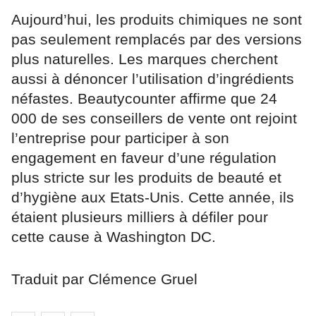
Aujourd’hui, les produits chimiques ne sont
pas seulement remplacés par des versions
plus naturelles. Les marques cherchent
aussi à dénoncer l’utilisation d’ingrédients
néfastes. Beautycounter affirme que 24
000 de ses conseillers de vente ont rejoint
l’entreprise pour participer à son
engagement en faveur d’une régulation
plus stricte sur les produits de beauté et
d’hygiène aux Etats-Unis. Cette année, ils
étaient plusieurs milliers à défiler pour
cette cause à Washington DC.
Traduit par Clémence Gruel