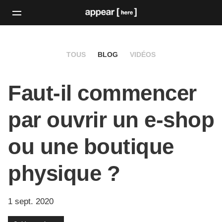
TOUS
BLOG
VIDÉOS
Faut-il commencer
par ouvrir un e-shop
ou une boutique
physique ?
1 sept. 2020