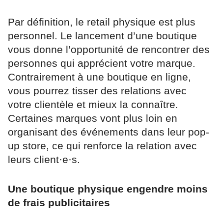
Par définition, le retail physique est plus
personnel. Le lancement d’une boutique
vous donne l’opportunité de rencontrer des
personnes qui apprécient votre marque.
Contrairement à une boutique en ligne,
vous pourrez tisser des relations avec
votre clientèle et mieux la connaître.
Certaines marques vont plus loin en
organisant des événements dans leur pop-
up store, ce qui renforce la relation avec
leurs client·e·s.
Une boutique physique engendre moins
de frais publicitaires