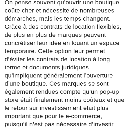
On pense souvent qu’ouvrir une boutique
coûte cher et nécessite de nombreuses
démarches, mais les temps changent.
Grâce à des contrats de location flexibles,
de plus en plus de marques peuvent
concrétiser leur idée en louant un espace
temporaire. Cette option leur permet
d’éviter les contrats de location à long
terme et documents juridiques
qu’impliquent généralement l’ouverture
d’une boutique. Ces marques se sont
également rendues compte qu’un pop-up
store était finalement moins coûteux et que
le retour sur investissement était plus
important que pour le e-commerce,
puisqu’il n’est pas nécessaire d’investir