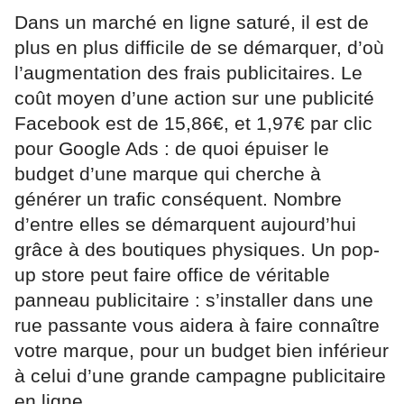
Dans un marché en ligne saturé, il est de
plus en plus difficile de se démarquer, d’où
l’augmentation des frais publicitaires. Le
coût moyen d’une action sur une publicité
Facebook est de 15,86€, et 1,97€ par clic
pour Google Ads : de quoi épuiser le
budget d’une marque qui cherche à
générer un trafic conséquent. Nombre
d’entre elles se démarquent aujourd’hui
grâce à des boutiques physiques. Un pop-
up store peut faire office de véritable
panneau publicitaire : s’installer dans une
rue passante vous aidera à faire connaître
votre marque, pour un budget bien inférieur
à celui d’une grande campagne publicitaire
en ligne.