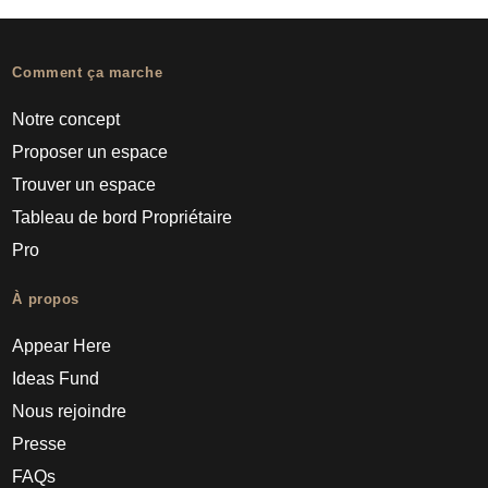
Comment ça marche
Notre concept
Proposer un espace
Trouver un espace
Tableau de bord Propriétaire
Pro
À propos
Appear Here
Ideas Fund
Nous rejoindre
Presse
FAQs