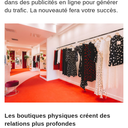
dans des publicités en ligne pour générer
du trafic. La nouveauté fera votre succès.
Les boutiques physiques créent des
relations plus profondes