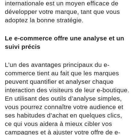
internationale est un moyen efficace de
développer votre marque, tant que vous
adoptez la bonne stratégie.
Le e-commerce offre une analyse et un
suivi précis
L’un des avantages principaux du e-
commerce tient au fait que les marques
peuvent quantifier et analyser chaque
interaction des visiteurs de leur e-boutique.
En utilisant des outils d’analyse simples,
vous pourrez connaître votre audience et
ses habitudes d’achat en quelques clics,
ce qui vous aidera à mieux cibler vos
campagnes et à ajuster votre offre de e-