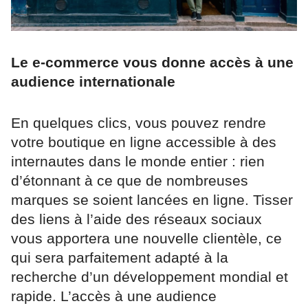
Le e-commerce vous donne accès à une
audience internationale
En quelques clics, vous pouvez rendre
votre boutique en ligne accessible à des
internautes dans le monde entier : rien
d’étonnant à ce que de nombreuses
marques se soient lancées en ligne. Tisser
des liens à l’aide des réseaux sociaux
vous apportera une nouvelle clientèle, ce
qui sera parfaitement adapté à la
recherche d’un développement mondial et
rapide. L’accès à une audience