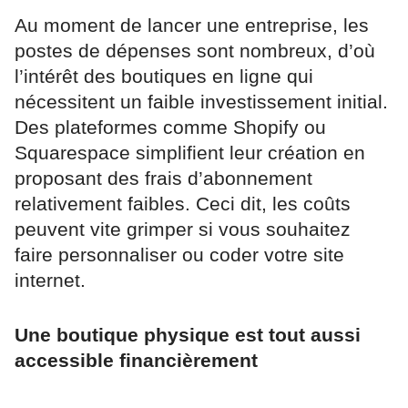
Au moment de lancer une entreprise, les
postes de dépenses sont nombreux, d’où
l’intérêt des boutiques en ligne qui
nécessitent un faible investissement initial.
Des plateformes comme Shopify ou
Squarespace simplifient leur création en
proposant des frais d’abonnement
relativement faibles. Ceci dit, les coûts
peuvent vite grimper si vous souhaitez
faire personnaliser ou coder votre site
internet.
Une boutique physique est tout aussi
accessible financièrement