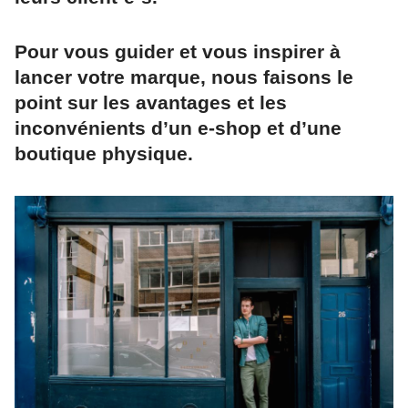
Pour vous guider et vous inspirer à
lancer votre marque, nous faisons le
point sur les avantages et les
inconvénients d’un e-shop et d’une
boutique physique.