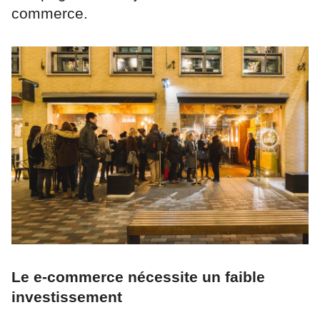
commerce.
Le e-commerce nécessite un faible
investissement