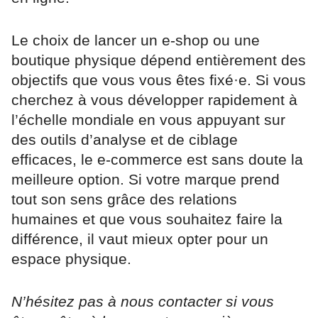
Le choix de lancer un e-shop ou une
boutique physique dépend entièrement des
objectifs que vous vous êtes fixé·e. Si vous
cherchez à vous développer rapidement à
l’échelle mondiale en vous appuyant sur
des outils d’analyse et de ciblage
efficaces, le e-commerce est sans doute la
meilleure option. Si votre marque prend
tout son sens grâce des relations
humaines et que vous souhaitez faire la
différence, il vaut mieux opter pour un
espace physique.
N’hésitez pas à nous contacter si vous