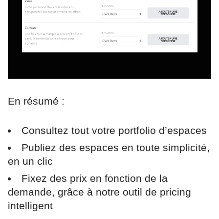
En résumé :
Consultez tout votre portfolio d’espaces
Publiez des espaces en toute simplicité,
en un clic
Fixez des prix en fonction de la
demande, grâce à notre outil de pricing
intelligent