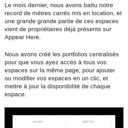
Le mois dernier, nous avons battu notre
record de mètres carrés mis en location, et
une grande grande partie de ces espaces
vient de propriétaires déjà présents sur
Appear Here.
Nous avons créé les portfolios centralisés
pour que vous ayez accès à tous vos
espaces sur la même page, pour ajouter
ou modifier vos espaces en un clic, et
mettre à jour la disponibilité de chaque
espace.