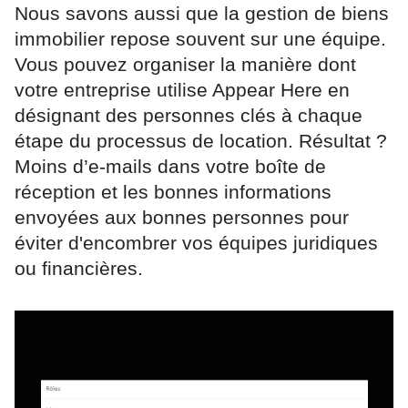
Nous savons aussi que la gestion de biens
immobilier repose souvent sur une équipe.
Vous pouvez organiser la manière dont
votre entreprise utilise Appear Here en
désignant des personnes clés à chaque
étape du processus de location. Résultat ?
Moins d’e-mails dans votre boîte de
réception et les bonnes informations
envoyées aux bonnes personnes pour
éviter d'encombrer vos équipes juridiques
ou financières.