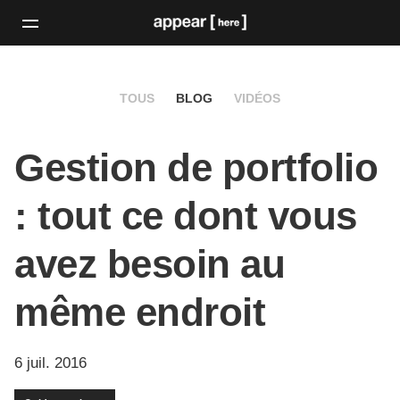
TOUS
BLOG
VIDÉOS
Gestion de portfolio
: tout ce dont vous
avez besoin au
même endroit
6 juil. 2016