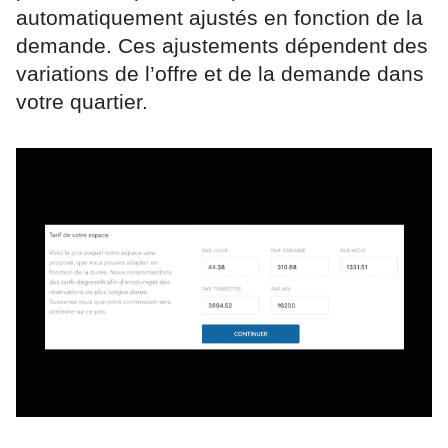
automatiquement ajustés en fonction de la
demande. Ces ajustements dépendent des
variations de l’offre et de la demande dans
votre quartier.