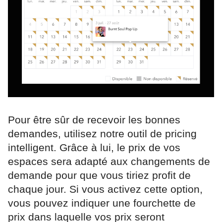
Pour être sûr de recevoir les bonnes
demandes, utilisez notre outil de pricing
intelligent. Grâce à lui, le prix de vos
espaces sera adapté aux changements de
demande pour que vous tiriez profit de
chaque jour. Si vous activez cette option,
vous pouvez indiquer une fourchette de
prix dans laquelle vos prix seront