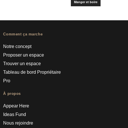
Manger et boire
Comment ça marche
Notre concept
Proposer un espace
Trouver un espace
Tableau de bord Propriétaire
Pro
À propos
Appear Here
Ideas Fund
Nous rejoindre