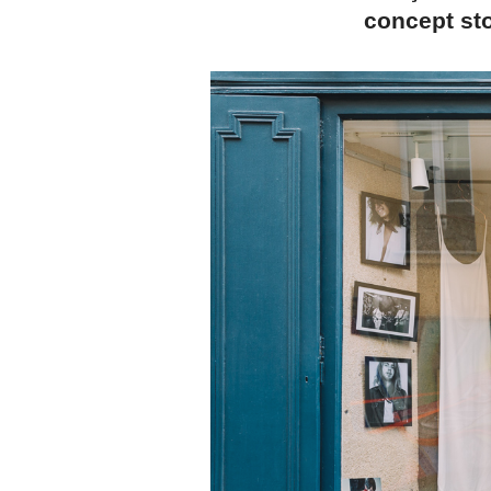
concept sto