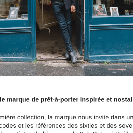
e marque de prêt-à-porter inspirée et nosta
mière collection, la marque nous invite dans u
codes et les références des sixties et des seve