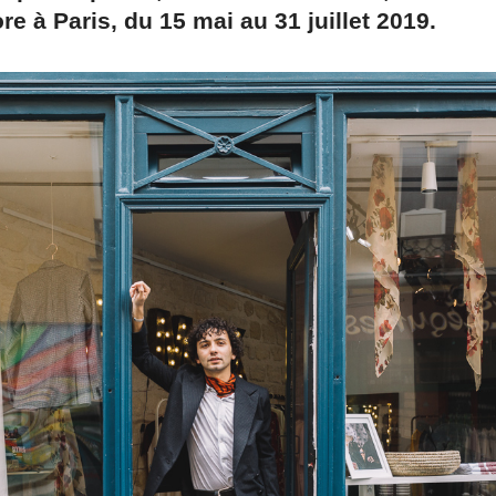
re à Paris, du 15 mai au 31 juillet 2019.