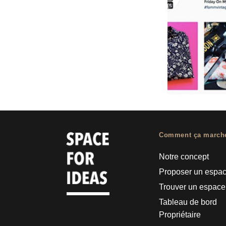
Comment ça march
Notre concept
Proposer un espa
Trouver un espace
Tableau de bord
Propriétaire