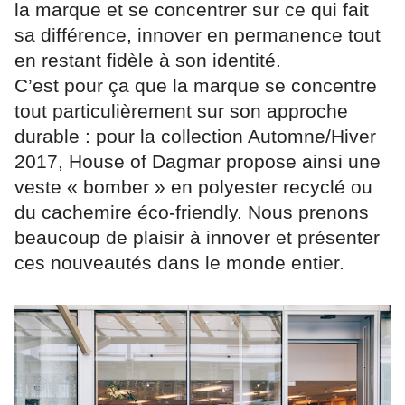
la marque et se concentrer sur ce qui fait
sa différence, innover en permanence tout
en restant fidèle à son identité.
C’est pour ça que la marque se concentre
tout particulièrement sur son approche
durable : pour la collection Automne/Hiver
2017, House of Dagmar propose ainsi une
veste « bomber » en polyester recyclé ou
du cachemire éco-friendly. Nous prenons
beaucoup de plaisir à innover et présenter
ces nouveautés dans le monde entier.