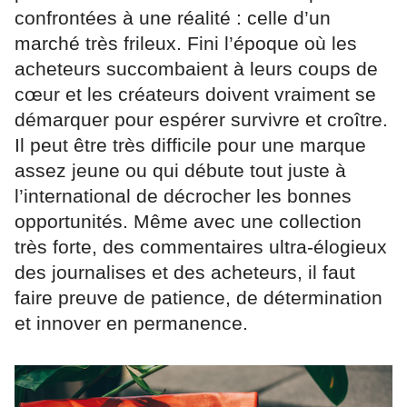
confrontées à une réalité : celle d’un
marché très frileux. Fini l’époque où les
acheteurs succombaient à leurs coups de
cœur et les créateurs doivent vraiment se
démarquer pour espérer survivre et croître.
Il peut être très difficile pour une marque
assez jeune ou qui débute tout juste à
l’international de décrocher les bonnes
opportunités. Même avec une collection
très forte, des commentaires ultra-élogieux
des journalises et des acheteurs, il faut
faire preuve de patience, de détermination
et innover en permanence.