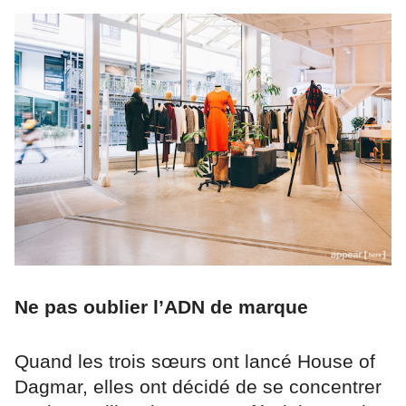
Ne pas oublier l’ADN de marque
Quand les trois sœurs ont lancé House of
Dagmar, elles ont décidé de se concentrer