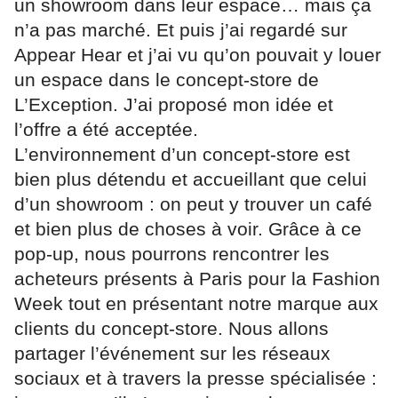
un showroom dans leur espace… mais ça
n’a pas marché. Et puis j’ai regardé sur
Appear Hear et j’ai vu qu’on pouvait y louer
un espace dans le concept-store de
L’Exception. J’ai proposé mon idée et
l’offre a été acceptée.
L’environnement d’un concept-store est
bien plus détendu et accueillant que celui
d’un showroom : on peut y trouver un café
et bien plus de choses à voir. Grâce à ce
pop-up, nous pourrons rencontrer les
acheteurs présents à Paris pour la Fashion
Week tout en présentant notre marque aux
clients du concept-store. Nous allons
partager l’événement sur les réseaux
sociaux et à travers la presse spécialisée :