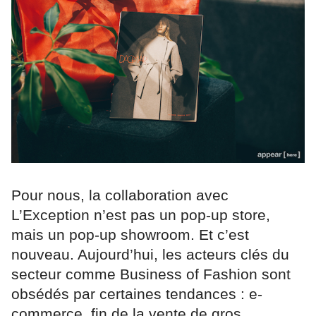
Pour nous, la collaboration avec
L’Exception n’est pas un pop-up store,
mais un pop-up showroom. Et c’est
nouveau. Aujourd’hui, les acteurs clés du
secteur comme Business of Fashion sont
obsédés par certaines tendances : e-
commerce, fin de la vente de gros,