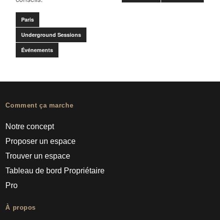
Paris
Underground Sessions
Événements
Comment ça marche
Notre concept
Proposer un espace
Trouver un espace
Tableau de bord Propriétaire
Pro
À propos