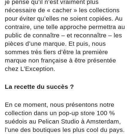
je pense qu’il n’est vraiment plus
nécessaire de « cacher » les collections
pour éviter qu’elles ne soient copiées. Au
contraire, une telle approche permettra au
public de connaître – et reconnaître – les
pièces d’une marque. Et puis, nous
sommes très fiers d’être la première
marque non française à être présentée
chez L’Exception.
La recette du succès ?
En ce moment, nous présentons notre
collection dans un pop-up store 100 %
suédois au Pelican Studio à Amsterdam,
l’une des boutiques les plus cool du pays.