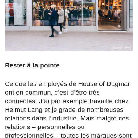
Rester à la pointe
Ce que les employés de House of Dagmar
ont en commun, c’est d’être très
connectés. J’ai par exemple travaillé chez
Helmut Lang et je grade de nombreuses
relations dans l’industrie. Mais malgré ces
relations – personnelles ou
professionnelles – toutes les marques sont