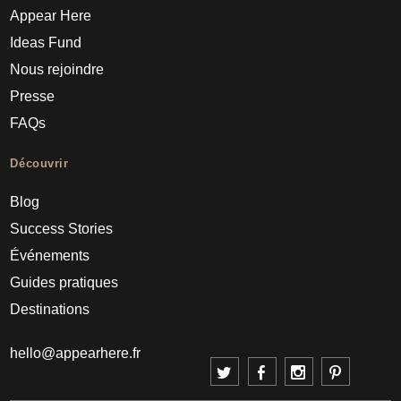
Appear Here
Ideas Fund
Nous rejoindre
Presse
FAQs
Découvrir
Blog
Success Stories
Événements
Guides pratiques
Destinations
hello@appearhere.fr