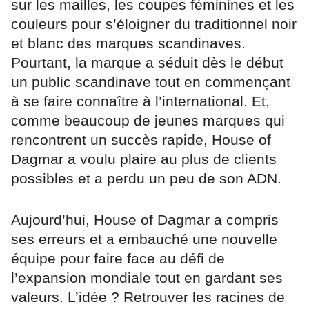
sur les mailles, les coupes féminines et les
couleurs pour s’éloigner du traditionnel noir
et blanc des marques scandinaves.
Pourtant, la marque a séduit dès le début
un public scandinave tout en commençant
à se faire connaître à l’international. Et,
comme beaucoup de jeunes marques qui
rencontrent un succès rapide, House of
Dagmar a voulu plaire au plus de clients
possibles et a perdu un peu de son ADN.
Aujourd’hui, House of Dagmar a compris
ses erreurs et a embauché une nouvelle
équipe pour faire face au défi de
l’expansion mondiale tout en gardant ses
valeurs. L’idée ? Retrouver les racines de