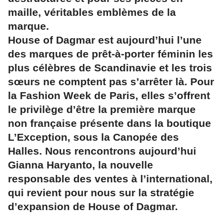
maille, véritables emblèmes de la
marque.
House of Dagmar est aujourd’hui l’une
des marques de prêt-à-porter féminin les
plus célèbres de Scandinavie et les trois
sœurs ne comptent pas s’arrêter là. Pour
la Fashion Week de Paris, elles s’offrent
le privilège d’être la première marque
non française présente dans la boutique
L’Exception, sous la Canopée des
Halles. Nous rencontrons aujourd’hui
Gianna Haryanto, la nouvelle
responsable des ventes à l’international,
qui revient pour nous sur la stratégie
d’expansion de House of Dagmar.