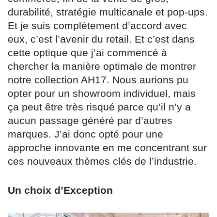
durabilité, stratégie multicanale et pop-ups.
Et je suis complètement d’accord avec
eux, c’est l’avenir du retail. Et c’est dans
cette optique que j’ai commencé à
chercher la manière optimale de montrer
notre collection AH17. Nous aurions pu
opter pour un showroom individuel, mais
ça peut être très risqué parce qu’il n’y a
aucun passage généré par d’autres
marques. J’ai donc opté pour une
approche innovante en me concentrant sur
ces nouveaux thèmes clés de l’industrie.
Un choix d’Exception