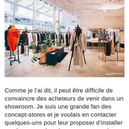
Comme je l’ai dit, il peut être difficile de
convaincre des acheteurs de venir dans un
showroom. Je suis une grande fan des
concept-stores et je voulais en contacter
quelques-uns pour leur proposer d’installer