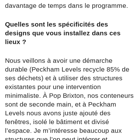
davantage de temps dans le programme.
Quelles sont les spécificités des
designs que vous installez dans ces
lieux ?
Nous veillons à avoir une démarche
durable (Peckham Levels recycle 85% de
ses déchets) et à utiliser des structures
existantes pour une intervention
minimaliste. À Pop Brixton, nos conteneurs
sont de seconde main, et à Peckham
Levels nous avons juste ajouté des
fenêtres, isolé le bâtiment et divisé
l’espace. Je m’intéresse beaucoup aux
structures que l’on peut intégrer et