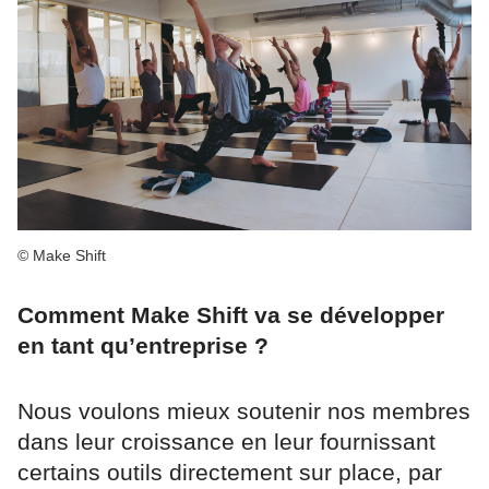
© Make Shift
Comment Make Shift va se développer
en tant qu’entreprise ?
Nous voulons mieux soutenir nos membres
dans leur croissance en leur fournissant
certains outils directement sur place, par