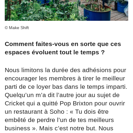
© Make Shift
Comment faites-vous en sorte que ces
espaces évoluent tout le temps ?
Nous limitons la durée des adhésions pour
encourager les membres à tirer le meilleur
parti de ce loyer bas dans le temps imparti.
Quelqu’un m’a dit l’autre jour au sujet de
Cricket qui a quitté Pop Brixton pour ouvrir
un restaurant à Soho : « Tu dois être
embêté de perdre l’un de tes meilleurs
business ». Mais c’est notre but. Nous