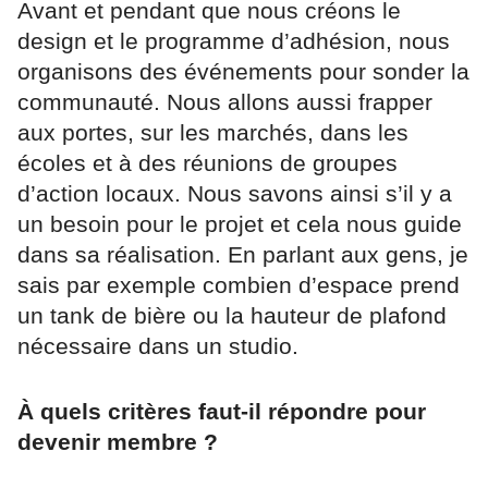
Avant et pendant que nous créons le
design et le programme d’adhésion, nous
organisons des événements pour sonder la
communauté. Nous allons aussi frapper
aux portes, sur les marchés, dans les
écoles et à des réunions de groupes
d’action locaux. Nous savons ainsi s’il y a
un besoin pour le projet et cela nous guide
dans sa réalisation. En parlant aux gens, je
sais par exemple combien d’espace prend
un tank de bière ou la hauteur de plafond
nécessaire dans un studio.
À quels critères faut-il répondre pour
devenir membre ?