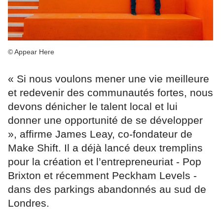
© Appear Here
« Si nous voulons mener une vie meilleure
et redevenir des communautés fortes, nous
devons dénicher le talent local et lui
donner une opportunité de se développer
», affirme James Leay, co-fondateur de
Make Shift. Il a déjà lancé deux tremplins
pour la création et l’entrepreneuriat - Pop
Brixton et récemment Peckham Levels -
dans des parkings abandonnés au sud de
Londres.