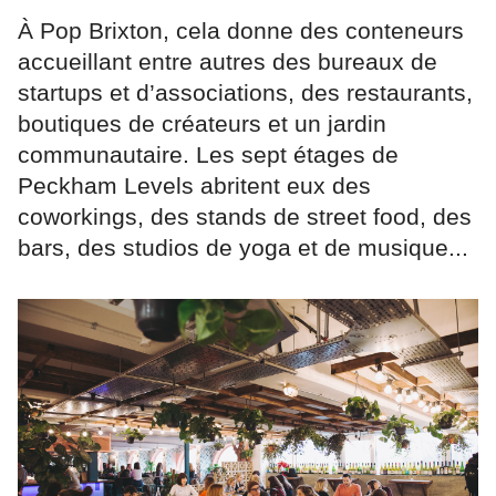
À Pop Brixton, cela donne des conteneurs
accueillant entre autres des bureaux de
startups et d’associations, des restaurants,
boutiques de créateurs et un jardin
communautaire. Les sept étages de
Peckham Levels abritent eux des
coworkings, des stands de street food, des
bars, des studios de yoga et de musique...