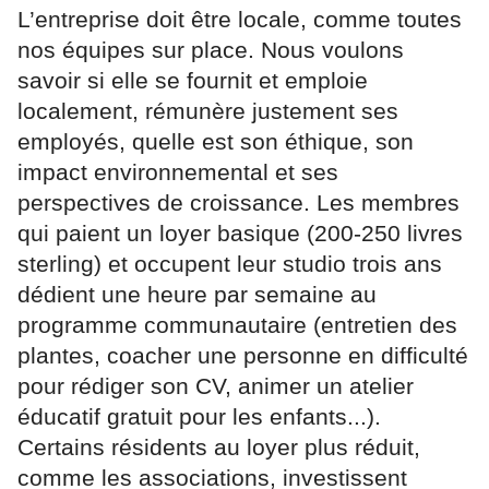
L’entreprise doit être locale, comme toutes
nos équipes sur place. Nous voulons
savoir si elle se fournit et emploie
localement, rémunère justement ses
employés, quelle est son éthique, son
impact environnemental et ses
perspectives de croissance. Les membres
qui paient un loyer basique (200-250 livres
sterling) et occupent leur studio trois ans
dédient une heure par semaine au
programme communautaire (entretien des
plantes, coacher une personne en difficulté
pour rédiger son CV, animer un atelier
éducatif gratuit pour les enfants...).
Certains résidents au loyer plus réduit,
comme les associations, investissent