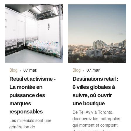
Blog
·
07 mar.
Blog
·
07 mar.
Retail et activisme -
Destinations retail :
La montée en
6 villes globales à
puissance des
suivre, où ouvrir
marques
une boutique
responsables
De Tel Aviv à Toronto,
découvrez les métropoles
Les millénials sont une
qui montent et comptent
génération de