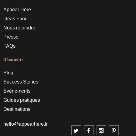
Appear Here
Ideas Fund
Nous rejoindre
Presse
FAQs
Découvrir
Blog
Success Stories
Événements
Guides pratiques
Destinations
hello@appearhere.fr