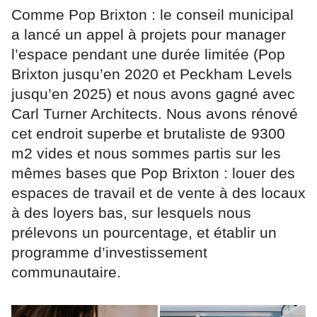
Comme Pop Brixton : le conseil municipal
a lancé un appel à projets pour manager
l’espace pendant une durée limitée (Pop
Brixton jusqu’en 2020 et Peckham Levels
jusqu’en 2025) et nous avons gagné avec
Carl Turner Architects. Nous avons rénové
cet endroit superbe et brutaliste de 9300
m2 vides et nous sommes partis sur les
mêmes bases que Pop Brixton : louer des
espaces de travail et de vente à des locaux
à des loyers bas, sur lesquels nous
prélevons un pourcentage, et établir un
programme d’investissement
communautaire.