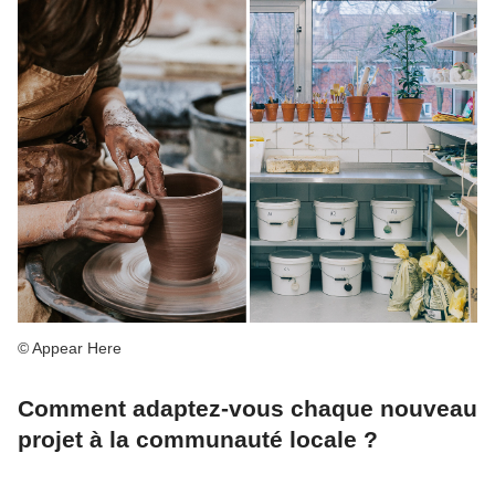
© Appear Here
Comment adaptez-vous chaque nouveau
projet à la communauté locale ?