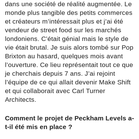
dans une société de réalité augmentée. Le
monde plus tangible des petits commerces
et créateurs m’intéressait plus et j’ai été
vendeur de street food sur les marchés
londoniens. C’était génial mais le style de
vie était brutal. Je suis alors tombé sur Pop
Brixton au hasard, quelques mois avant
l’ouverture. Ce lieu représentait tout ce que
je cherchais depuis 7 ans. J’ai rejoint
l’équipe de ce qui allait devenir Make Shift
et qui collaborait avec Carl Turner
Architects.
Comment le projet de Peckham Levels a-
t-il été mis en place ?