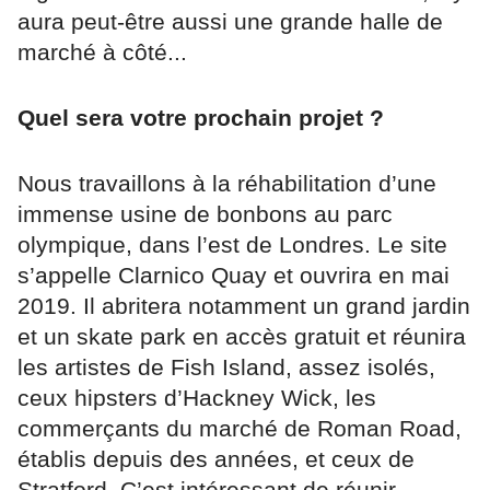
aura peut-être aussi une grande halle de
marché à côté...
Quel sera votre prochain projet ?
Nous travaillons à la réhabilitation d’une
immense usine de bonbons au parc
olympique, dans l’est de Londres. Le site
s’appelle Clarnico Quay et ouvrira en mai
2019. Il abritera notamment un grand jardin
et un skate park en accès gratuit et réunira
les artistes de Fish Island, assez isolés,
ceux hipsters d’Hackney Wick, les
commerçants du marché de Roman Road,
établis depuis des années, et ceux de
Stratford. C’est intéressant de réunir