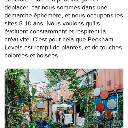
déplacer, car nous sommes dans une
démarche éphémère, et nous occupons les
sites 5-10 ans. Nous voulons qu’ils
évoluent constamment et respirent la
créativité. C’est pour cela que Peckham
Levels est rempli de plantes, et de touches
colorées et boisées.