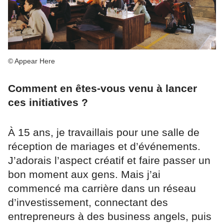
© Appear Here
Comment en êtes-vous venu à lancer
ces initiatives ?
À 15 ans, je travaillais pour une salle de
réception de mariages et d’événements.
J’adorais l’aspect créatif et faire passer un
bon moment aux gens. Mais j’ai
commencé ma carrière dans un réseau
d’investissement, connectant des
entrepreneurs à des business angels, puis