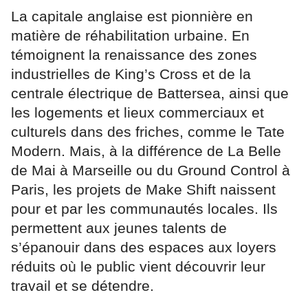
La capitale anglaise est pionnière en
matière de réhabilitation urbaine. En
témoignent la renaissance des zones
industrielles de King’s Cross et de la
centrale électrique de Battersea, ainsi que
les logements et lieux commerciaux et
culturels dans des friches, comme le Tate
Modern. Mais, à la différence de La Belle
de Mai à Marseille ou du Ground Control à
Paris, les projets de Make Shift naissent
pour et par les communautés locales. Ils
permettent aux jeunes talents de
s’épanouir dans des espaces aux loyers
réduits où le public vient découvrir leur
travail et se détendre.