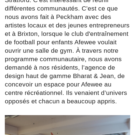
différentes communautés. C’est ce que
nous avons fait à Peckham avec des
artistes locaux et des jeunes entrepreneurs
et à Brixton, lorsque le club d'entraînement
de football pour enfants Afewee voulait
ouvrir une salle de gym. À travers notre
programme communautaire, nous avons
demandé à nos résidents, l’agence de
design haut de gamme Bharat & Jean, de
concevoir un espace pour Afewee au
centre récréationnel. Ils venaient d’univers
opposés et chacun a beaucoup appris.