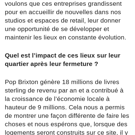
voulons que ces entreprises grandissent
pour en accueillir de nouvelles dans nos
studios et espaces de retail, leur donner
une opportunité de se développer et
maintenir les lieux en constante évolution.
Quel est l’impact de ces lieux sur leur
quartier après leur fermeture ?
Pop Brixton génère 18 millions de livres
sterling de revenu par an et a contribué à
la croissance de l’économie locale à
hauteur de 9 millions. Cela nous a permis
de montrer une façon différente de faire les
choses et nous espérons que, lorsque des
logements seront construits sur ce site, il y