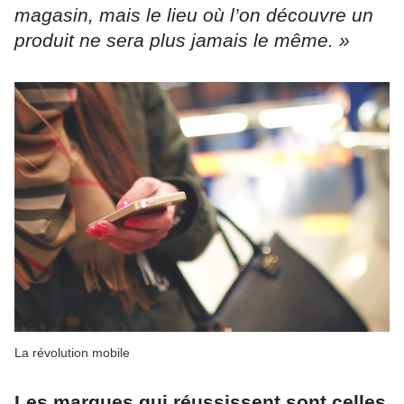
magasin, mais le lieu où l’on découvre un
produit ne sera plus jamais le même. »
La révolution mobile
Les marques qui réussissent sont celles