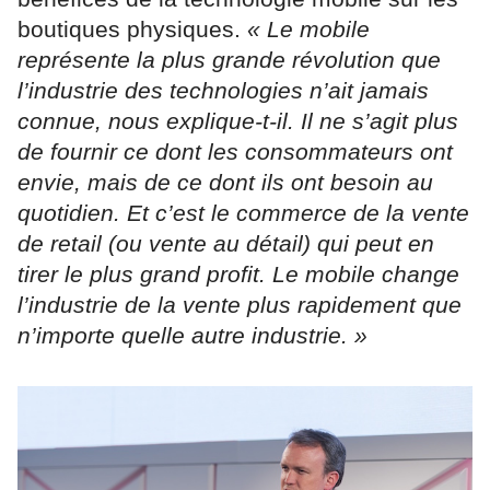
boutiques physiques.
« Le mobile
représente la plus grande révolution que
l’industrie des technologies n’ait jamais
connue, nous explique-t-il. Il ne s’agit plus
de fournir ce dont les consommateurs ont
envie, mais de ce dont ils ont besoin au
quotidien. Et c’est le commerce de la vente
de retail (ou vente au détail) qui peut en
tirer le plus grand profit. Le mobile change
l’industrie de la vente plus rapidement que
n’importe quelle autre industrie. »