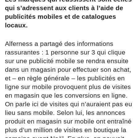
qui s’adressent aux clients à l’aide de
publicités mobiles et de catalogues
locaux.
Alferness a partagé des informations
rassurantes : 1 personne sur 3 qui clique
sur une publicité mobile se rendra ensuite
dans un magasin pour effectuer son achat,
et – en règle générale – les publicités en
ligne sur mobile provoquent plus de visites
en magasin que les conversions en ligne.
On parle ici de visites qui n’auraient pas eu
lieu sans mobile. Selon lui, les annonces
produit en magasin sur mobile ont entraîné
plus d’un million de visites en boutique la