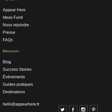
Appear Here
Ideas Fund
Nous rejoindre
Presse
FAQs
Découvrir
Blog
Success Stories
Événements
Guides pratiques
Destinations
hello@appearhere.fr