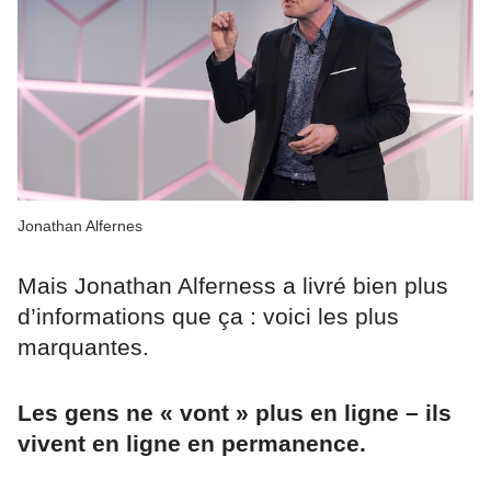
Jonathan Alfernes
Mais Jonathan Alferness a livré bien plus
d’informations que ça : voici les plus
marquantes.
Les gens ne « vont » plus en ligne – ils
vivent en ligne en permanence.