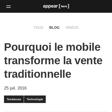
TOUS
BLOG
VIDÉOS
Pourquoi le mobile
transforme la vente
traditionnelle
25 juil. 2016
Tendances
Technologie