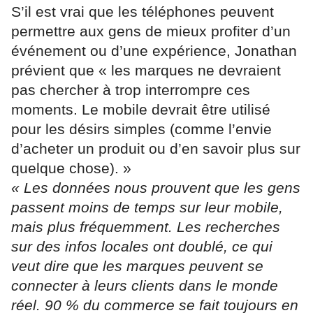
S’il est vrai que les téléphones peuvent
permettre aux gens de mieux profiter d’un
événement ou d’une expérience, Jonathan
prévient que « les marques ne devraient
pas chercher à trop interrompre ces
moments. Le mobile devrait être utilisé
pour les désirs simples (comme l’envie
d’acheter un produit ou d’en savoir plus sur
quelque chose). »
« Les données nous prouvent que les gens
passent moins de temps sur leur mobile,
mais plus fréquemment. Les recherches
sur des infos locales ont doublé, ce qui
veut dire que les marques peuvent se
connecter à leurs clients dans le monde
réel. 90 % du commerce se fait toujours en