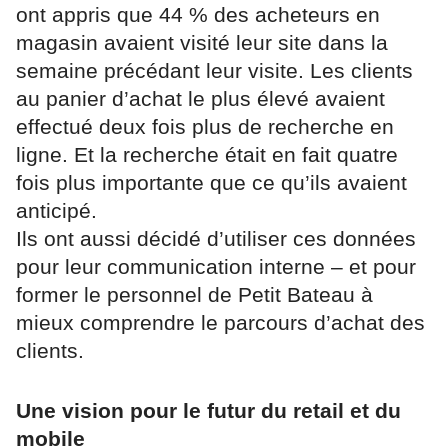
ont appris que 44 % des acheteurs en
magasin avaient visité leur site dans la
semaine précédant leur visite. Les clients
au panier d’achat le plus élevé avaient
effectué deux fois plus de recherche en
ligne. Et la recherche était en fait quatre
fois plus importante que ce qu’ils avaient
anticipé.
Ils ont aussi décidé d’utiliser ces données
pour leur communication interne – et pour
former le personnel de Petit Bateau à
mieux comprendre le parcours d’achat des
clients.
Une vision pour le futur du retail et du
mobile