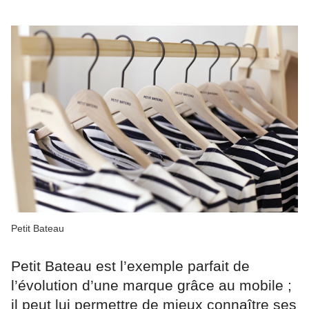
Petit Bateau
Petit Bateau est l’exemple parfait de
l’évolution d’une marque grâce au mobile ;
il peut lui permettre de mieux connaître ses