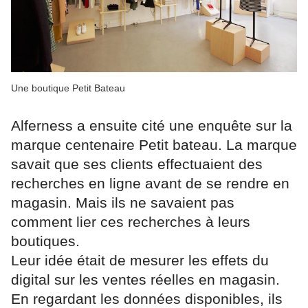
Une boutique Petit Bateau
Alferness a ensuite cité une enquête sur la
marque centenaire Petit bateau. La marque
savait que ses clients effectuaient des
recherches en ligne avant de se rendre en
magasin. Mais ils ne savaient pas
comment lier ces recherches à leurs
boutiques.
Leur idée était de mesurer les effets du
digital sur les ventes réelles en magasin.
En regardant les données disponibles, ils