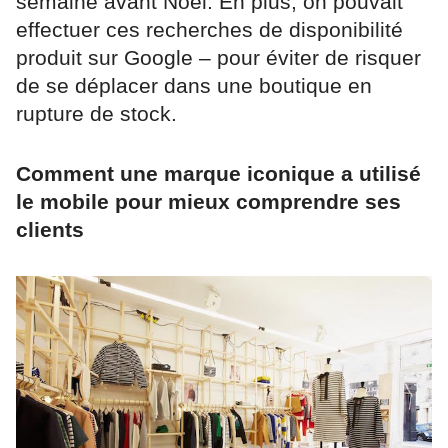
semaine avant Noël. En plus, on pouvait
effectuer ces recherches de disponibilité
produit sur Google – pour éviter de risquer
de se déplacer dans une boutique en
rupture de stock.
Comment une marque iconique a utilisé
le mobile pour mieux comprendre ses
clients