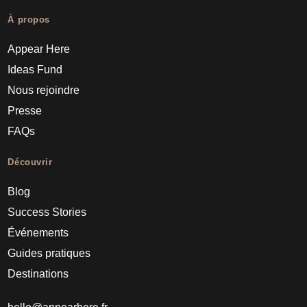
À propos
Appear Here
Ideas Fund
Nous rejoindre
Presse
FAQs
Découvrir
Blog
Success Stories
Événements
Guides pratiques
Destinations