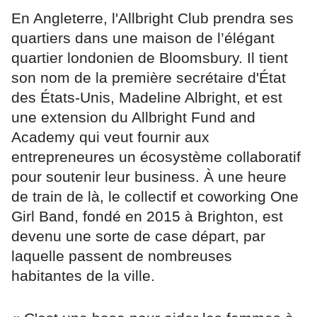
En Angleterre, l'Allbright Club prendra ses
quartiers dans une maison de l’élégant
quartier londonien de Bloomsbury. Il tient
son nom de la première secrétaire d'État
des États-Unis, Madeline Albright, et est
une extension du Allbright Fund and
Academy qui veut fournir aux
entrepreneures un écosystème collaboratif
pour soutenir leur business. À une heure
de train de là, le collectif et coworking One
Girl Band, fondé en 2015 à Brighton, est
devenu une sorte de case départ, par
laquelle passent de nombreuses
habitantes de la ville.