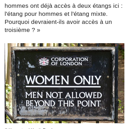
hommes ont déjà accès à deux étangs ici :
l'étang pour hommes et l'étang mixte.
Pourquoi devraient-ils avoir accès à un
troisième ? »