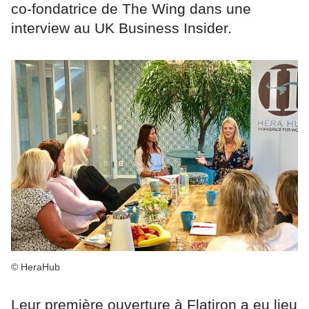
co-fondatrice de The Wing dans une
interview au UK Business Insider.
© HeraHub
Leur première ouverture à Flatiron a eu lieu