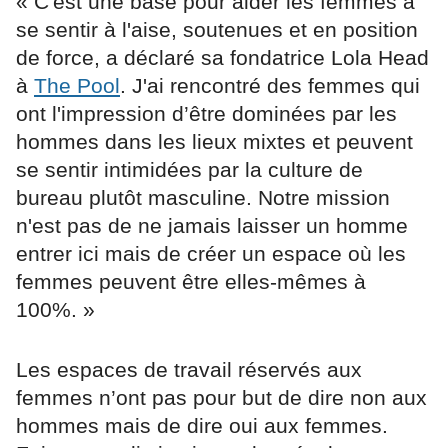
« C'est une base pour aider les femmes à
se sentir à l'aise, soutenues et en position
de force, a déclaré sa fondatrice Lola Head
à
The Pool
. J'ai rencontré des femmes qui
ont l'impression d’être dominées par les
hommes dans les lieux mixtes et peuvent
se sentir intimidées par la culture de
bureau plutôt masculine. Notre mission
n'est pas de ne jamais laisser un homme
entrer ici mais de créer un espace où les
femmes peuvent être elles-mêmes à
100%. »
Les espaces de travail réservés aux
femmes n’ont pas pour but de dire non aux
hommes mais de dire oui aux femmes.