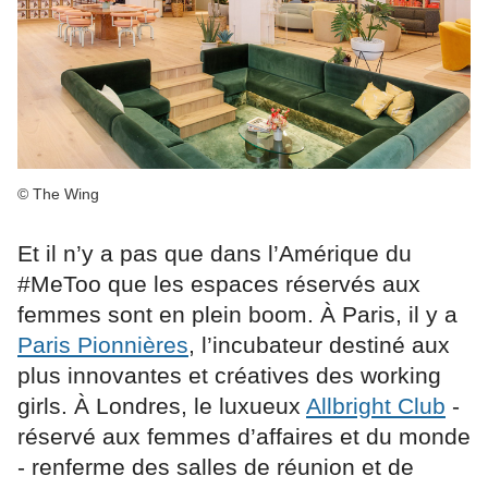
© The Wing
Et il n’y a pas que dans l’Amérique du
#MeToo que les espaces réservés aux
femmes sont en plein boom. À Paris, il y a
Paris Pionnières
, l’incubateur destiné aux
plus innovantes et créatives des working
girls. À Londres, le luxueux
Allbright Club
-
réservé aux femmes d’affaires et du monde
- renferme des salles de réunion et de