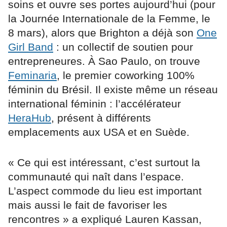
soins et ouvre ses portes aujourd’hui (pour
la Journée Internationale de la Femme, le
8 mars), alors que Brighton a déjà son
One
Girl Band
: un collectif de soutien pour
entrepreneures. À Sao Paulo, on trouve
Feminaria
, le premier coworking 100%
féminin du Brésil. Il existe même un réseau
international féminin : l’accélérateur
HeraHub
, présent à différents
emplacements aux USA et en Suède.
« Ce qui est intéressant, c’est surtout la
communauté qui naît dans l’espace.
L’aspect commode du lieu est important
mais aussi le fait de favoriser les
rencontres » a expliqué Lauren Kassan,