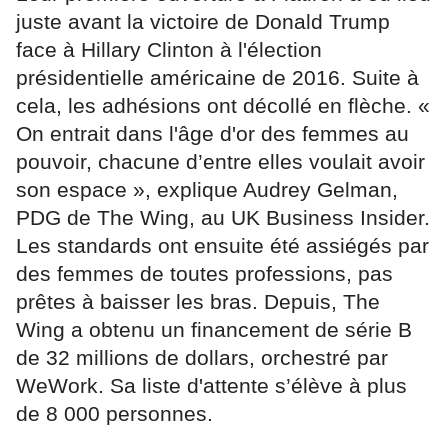
juste avant la victoire de Donald Trump
face à Hillary Clinton à l'élection
présidentielle américaine de 2016. Suite à
cela, les adhésions ont décollé en flèche. «
On entrait dans l'âge d'or des femmes au
pouvoir, chacune d’entre elles voulait avoir
son espace », explique Audrey Gelman,
PDG de The Wing, au UK Business Insider.
Les standards ont ensuite été assiégés par
des femmes de toutes professions, pas
prêtes à baisser les bras. Depuis, The
Wing a obtenu un financement de série B
de 32 millions de dollars, orchestré par
WeWork. Sa liste d'attente s’élève à plus
de 8 000 personnes.