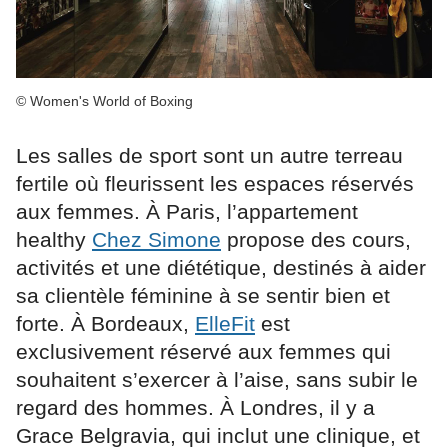
© Women's World of Boxing
Les salles de sport sont un autre terreau
fertile où fleurissent les espaces réservés
aux femmes. À Paris, l’appartement
healthy
Chez Simone
propose des cours,
activités et une diététique, destinés à aider
sa clientèle féminine à se sentir bien et
forte. À Bordeaux,
ElleFit
est
exclusivement réservé aux femmes qui
souhaitent s’exercer à l’aise, sans subir le
regard des hommes. À Londres, il y a
Grace Belgravia, qui inclut une clinique, et