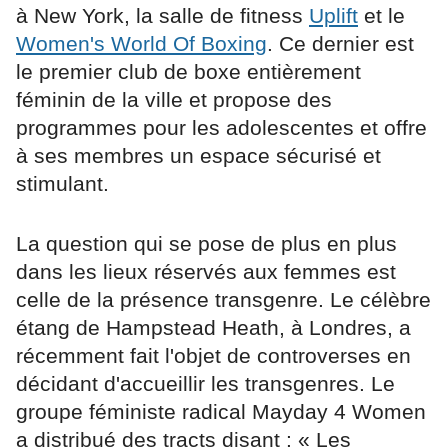
à New York, la salle de fitness
Uplift
et le
Women's World Of Boxing
. Ce dernier est
le premier club de boxe entièrement
féminin de la ville et propose des
programmes pour les adolescentes et offre
à ses membres un espace sécurisé et
stimulant.
La question qui se pose de plus en plus
dans les lieux réservés aux femmes est
celle de la présence transgenre. Le célèbre
étang de Hampstead Heath, à Londres, a
récemment fait l'objet de controverses en
décidant d'accueillir les transgenres. Le
groupe féministe radical Mayday 4 Women
a distribué des tracts disant : « Les