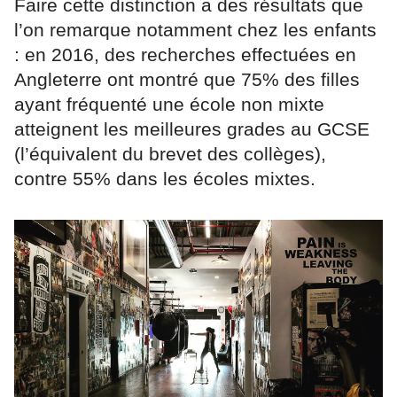
Faire cette distinction a des résultats que
l’on remarque notamment chez les enfants
: en 2016, des recherches effectuées en
Angleterre ont montré que 75% des filles
ayant fréquenté une école non mixte
atteignent les meilleures grades au GCSE
(l’équivalent du brevet des collèges),
contre 55% dans les écoles mixtes.