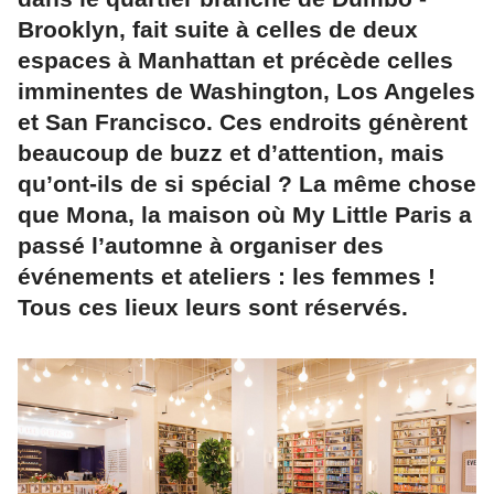
Brooklyn, fait suite à celles de deux
espaces à Manhattan et précède celles
imminentes de Washington, Los Angeles
et San Francisco. Ces endroits génèrent
beaucoup de buzz et d’attention, mais
qu’ont-ils de si spécial ? La même chose
que Mona, la maison où My Little Paris a
passé l’automne à organiser des
événements et ateliers : les femmes !
Tous ces lieux leurs sont réservés.