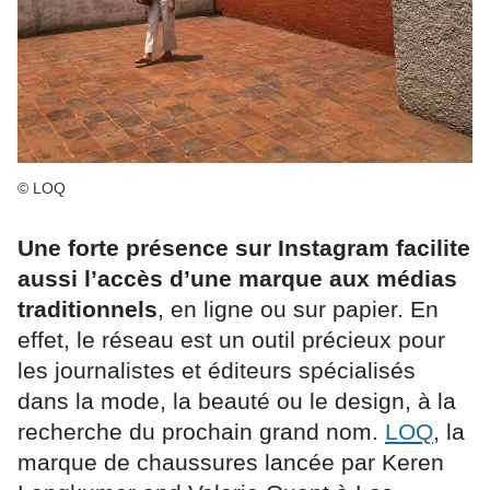
© LOQ
Une forte présence sur Instagram facilite
aussi l’accès d’une marque aux médias
traditionnels
, en ligne ou sur papier. En
effet, le réseau est un outil précieux pour
les journalistes et éditeurs spécialisés
dans la mode, la beauté ou le design, à la
recherche du prochain grand nom.
LOQ
, la
marque de chaussures lancée par Keren