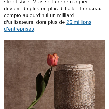
street style. Mais se faire remarquer
devient de plus en plus difficile : le réseau
compte aujourd’hui un milliard
d’utilisateurs, dont plus de
25 millions
d’entreprises
.