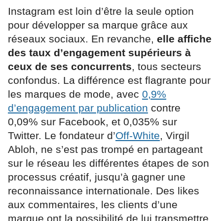
Instagram est loin d’être la seule option
pour développer sa marque grâce aux
réseaux sociaux. En revanche,
elle affiche
des taux d’engagement supérieurs à
ceux de ses concurrents
, tous secteurs
confondus. La différence est flagrante pour
les marques de mode, avec
0,9%
d’engagement par publication
contre
0,09% sur Facebook, et 0,035% sur
Twitter. Le fondateur d’
Off-White
, Virgil
Abloh, ne s’est pas trompé en partageant
sur le réseau les différentes étapes de son
processus créatif, jusqu’à gagner une
reconnaissance internationale. Des likes
aux commentaires, les clients d’une
marque ont la possibilité de lui transmettre