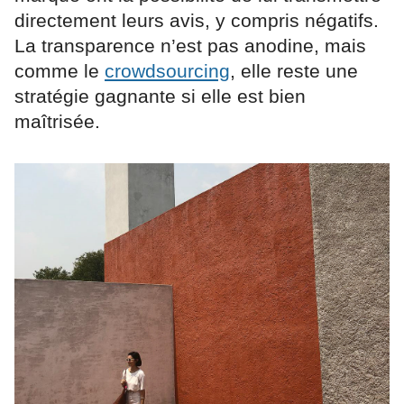
directement leurs avis, y compris négatifs.
La transparence n’est pas anodine, mais
comme le
crowdsourcing
, elle reste une
stratégie gagnante si elle est bien
maîtrisée.