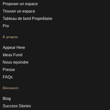
Proposer un espace
Trouver un espace
Tableau de bord Propriétaire
Pro
À propos
Appear Here
Ideas Fund
Nous rejoindre
Presse
FAQs
Découvrir
Blog
Success Stories