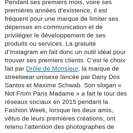
Pendant ses premiers mois, voire ses
premières années d’existence, il est
fréquent pour une marque de limiter ses
dépenses en communication et de
privilégier le développement de ses
produits ou services. La gratuité
d’Instagram en fait donc un outil idéal pour
trouver ses premiers clients. C’est le choix
fait par
Drôle de Monsieur
, la marque de
streetwear unisexe lancée par Dany Dos
Santos et Maxime Schwab. Son slogan «
Not From Paris Madame » a fait le tour des
réseaux sociaux en 2015 pendant la
Fashion Week, lorsque les deux amis,
vêtus de leurs premières créations, ont
retenu l’attention des photographes de