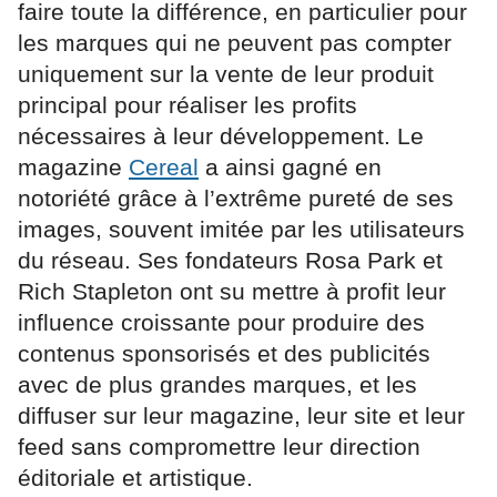
faire toute la différence, en particulier pour
les marques qui ne peuvent pas compter
uniquement sur la vente de leur produit
principal pour réaliser les profits
nécessaires à leur développement. Le
magazine
Cereal
a ainsi gagné en
notoriété grâce à l’extrême pureté de ses
images, souvent imitée par les utilisateurs
du réseau. Ses fondateurs Rosa Park et
Rich Stapleton ont su mettre à profit leur
influence croissante pour produire des
contenus sponsorisés et des publicités
avec de plus grandes marques, et les
diffuser sur leur magazine, leur site et leur
feed sans compromettre leur direction
éditoriale et artistique.