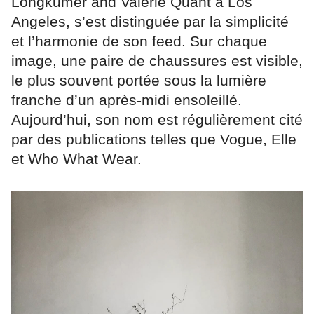
Longkumer and Valerie Quant à Los
Angeles, s’est distinguée par la simplicité
et l’harmonie de son feed. Sur chaque
image, une paire de chaussures est visible,
le plus souvent portée sous la lumière
franche d’un après-midi ensoleillé.
Aujourd’hui, son nom est régulièrement cité
par des publications telles que Vogue, Elle
et Who What Wear.