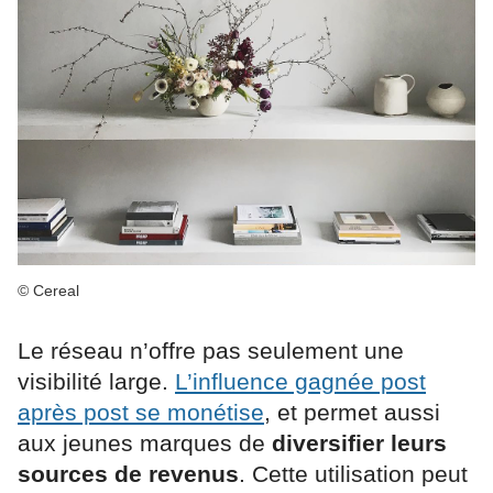
© Cereal
Le réseau n’offre pas seulement une
visibilité large.
L’influence gagnée post
après post se monétise
, et permet aussi
aux jeunes marques de
diversifier leurs
sources de revenus
. Cette utilisation peut