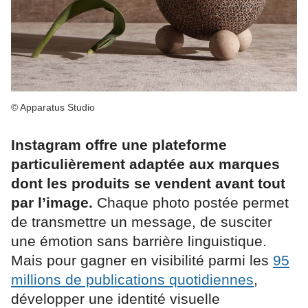
© Apparatus Studio
Instagram offre une plateforme
particulièrement adaptée aux marques
dont les produits se vendent avant tout
par l’image.
Chaque photo postée permet
de transmettre un message, de susciter
une émotion sans barrière linguistique.
Mais pour gagner en visibilité parmi les
95
millions de publications quotidiennes
,
développer une identité visuelle