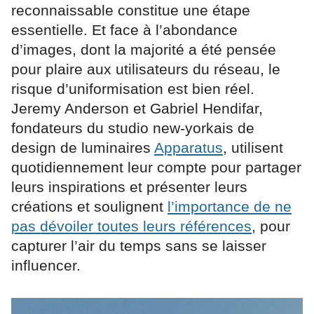
reconnaissable constitue une étape
essentielle. Et face à l’abondance
d’images, dont la majorité a été pensée
pour plaire aux utilisateurs du réseau, le
risque d’uniformisation est bien réel.
Jeremy Anderson et Gabriel Hendifar,
fondateurs du studio new-yorkais de
design de luminaires
Apparatus
, utilisent
quotidiennement leur compte pour partager
leurs inspirations et présenter leurs
créations et soulignent
l’importance de ne
pas dévoiler toutes leurs références
, pour
capturer l’air du temps sans se laisser
influencer.