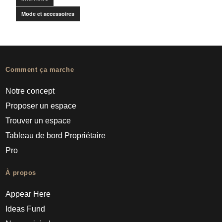
Mode et accessoires
Comment ça marche
Notre concept
Proposer un espace
Trouver un espace
Tableau de bord Propriétaire
Pro
À propos
Appear Here
Ideas Fund