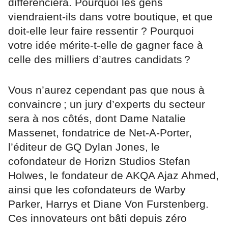
différenciera. Pourquoi les gens
viendraient-ils dans votre boutique, et que
doit-elle leur faire ressentir ? Pourquoi
votre idée mérite-t-elle de gagner face à
celle des milliers d’autres candidats ?
Vous n’aurez cependant pas que nous à
convaincre ; un jury d’experts du secteur
sera à nos côtés, dont Dame Natalie
Massenet, fondatrice de Net-A-Porter,
l’éditeur de GQ Dylan Jones, le
cofondateur de Horizn Studios Stefan
Holwes, le fondateur de AKQA Ajaz Ahmed,
ainsi que les cofondateurs de Warby
Parker, Harrys et Diane Von Furstenberg.
Ces innovateurs ont bâti depuis zéro