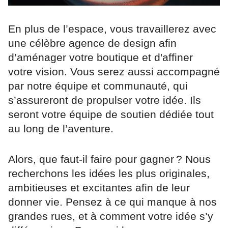
En plus de l’espace, vous travaillerez avec
une célèbre agence de design afin
d’aménager votre boutique et d'affiner
votre vision. Vous serez aussi accompagné
par notre équipe et communauté, qui
s’assureront de propulser votre idée. Ils
seront votre équipe de soutien dédiée tout
au long de l’aventure.
Alors, que faut-il faire pour gagner ? Nous
recherchons les idées les plus originales,
ambitieuses et excitantes afin de leur
donner vie. Pensez à ce qui manque à nos
grandes rues, et à comment votre idée s’y