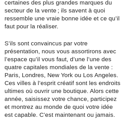
certaines des plus grandes marques du
secteur de la vente ; ils savent à quoi
ressemble une vraie bonne idée et ce qu’il
faut pour la réaliser.
S’ils sont convaincus par votre
présentation, nous vous assortirons avec
l’espace qu’il vous faut, d’une l’une des
quatre capitales mondiales de la vente :
Paris, Londres, New York ou Los Angeles.
Ces villes à l’esprit créatif sont les endroits
ultimes où ouvrir une boutique. Alors cette
année, saisissez votre chance, participez
et montrez au monde de quoi votre idée
est capable. C’est maintenant ou jamais.