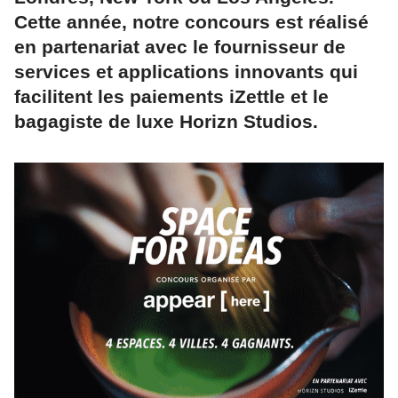
Cette année, notre concours est réalisé
en partenariat avec le fournisseur de
services et applications innovants qui
facilitent les paiements iZettle et le
bagagiste de luxe Horizn Studios.