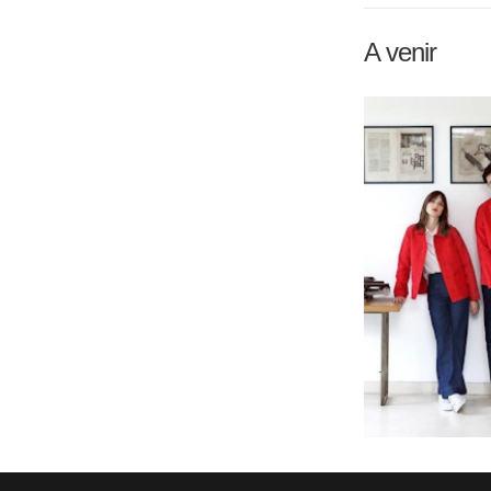
A venir