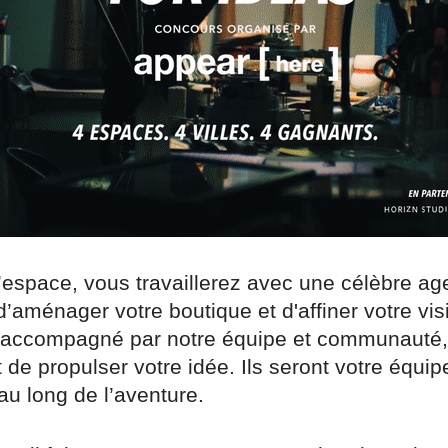
l’espace, vous travaillerez avec une célèbre a
d’aménager votre boutique et d'affiner votre vi
 accompagné par notre équipe et communauté,
 de propulser votre idée. Ils seront votre équip
au long de l’aventure.