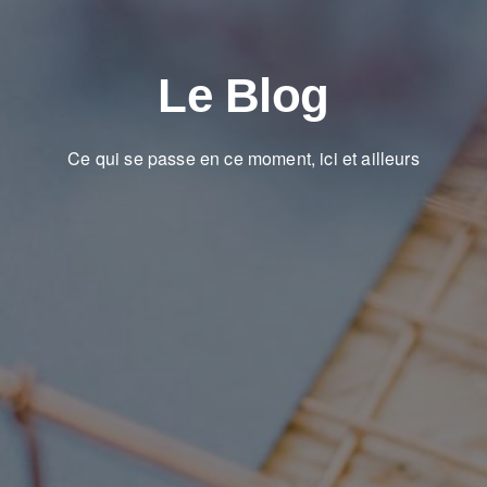
Le Blog
Ce qui se passe en ce moment, ici et ailleurs