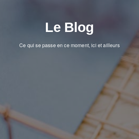
Le Blog
Ce qui se passe en ce moment, ici et ailleurs