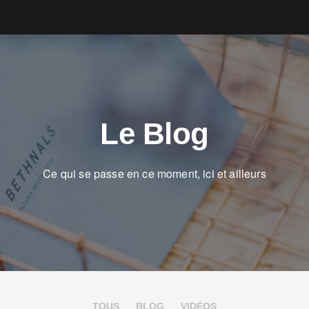
Le Blog
Ce qui se passe en ce moment, ici et ailleurs
TOUS
BLOG
VIDÉOS