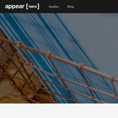
Guides
Blog