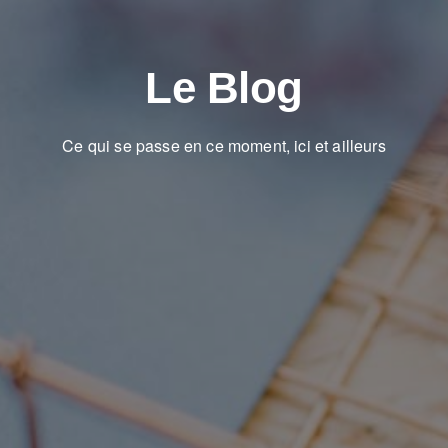
Le Blog
Ce qui se passe en ce moment, ici et ailleurs