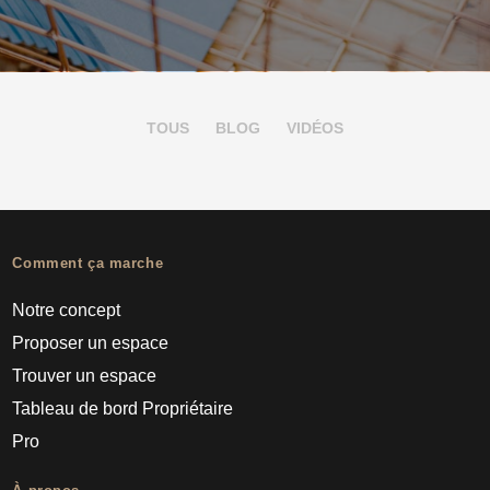
TOUS
BLOG
VIDÉOS
Comment ça marche
Notre concept
Proposer un espace
Trouver un espace
Tableau de bord Propriétaire
Pro