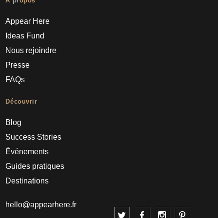
À propos
Appear Here
Ideas Fund
Nous rejoindre
Presse
FAQs
Découvrir
Blog
Success Stories
Événements
Guides pratiques
Destinations
hello@appearhere.fr