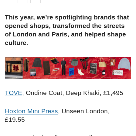
This year, we’re spotlighting brands that
opened shops, transformed the streets
of London and Paris, and helped shape
culture
.
TOVE
, Ondine Coat, Deep Khaki, £1,495
Hoxton Mini Press
, Unseen London,
£19.55