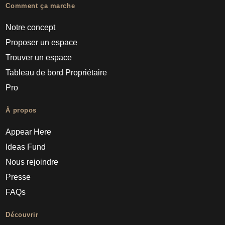
Comment ça marche
Notre concept
Proposer un espace
Trouver un espace
Tableau de bord Propriétaire
Pro
À propos
Appear Here
Ideas Fund
Nous rejoindre
Presse
FAQs
Découvrir