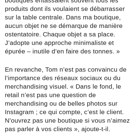
boutiques entassaient souvent tous les
produits dont ils voulaient se débarrasser
sur la table centrale. Dans ma boutique,
aucun objet ne se démarque de manière
ostentatoire. Chaque objet a sa place.
J’adopte une approche minimaliste et
épurée – inutile d’en faire des tonnes. »
En revanche, Tom n’est pas convaincu de
l’importance des réseaux sociaux ou du
merchandising visuel. « Dans le fond, le
retail n’est pas une question de
merchandising ou de belles photos sur
Instagram ; ce qui compte, c’est le client.
N’ouvrez pas une boutique si vous n’aimez
pas parler à vos clients », ajoute-t-il.