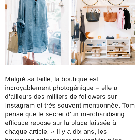
Malgré sa taille, la boutique est
incroyablement photogénique – elle a
d’ailleurs des milliers de followers sur
Instagram et très souvent mentionnée. Tom
pense que le secret d’un merchandising
efficace repose sur la place laissée à
chaque article. « Il y a dix ans, les