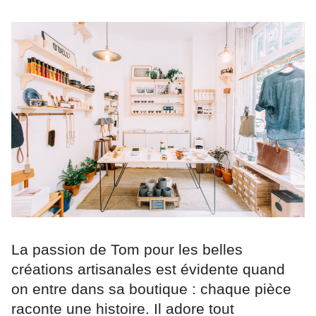
La passion de Tom pour les belles
créations artisanales est évidente quand
on entre dans sa boutique : chaque pièce
raconte une histoire. Il adore tout