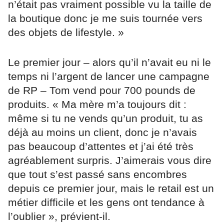
n’était pas vraiment possible vu la taille de
la boutique donc je me suis tournée vers
des objets de lifestyle. »
Le premier jour – alors qu’il n’avait eu ni le
temps ni l’argent de lancer une campagne
de RP – Tom vend pour 700 pounds de
produits. « Ma mère m’a toujours dit :
même si tu ne vends qu’un produit, tu as
déjà au moins un client, donc je n’avais
pas beaucoup d’attentes et j’ai été très
agréablement surpris. J’aimerais vous dire
que tout s’est passé sans encombres
depuis ce premier jour, mais le retail est un
métier difficile et les gens ont tendance à
l’oublier », prévient-il.