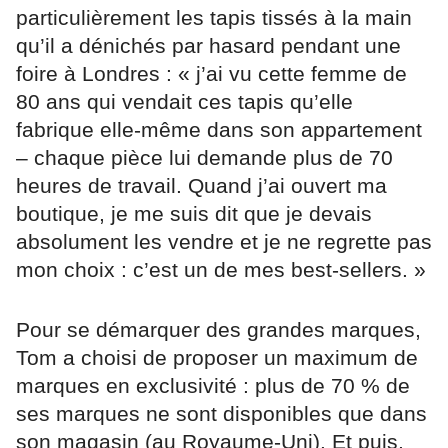
particulièrement les tapis tissés à la main
qu’il a dénichés par hasard pendant une
foire à Londres : « j’ai vu cette femme de
80 ans qui vendait ces tapis qu’elle
fabrique elle-même dans son appartement
– chaque pièce lui demande plus de 70
heures de travail. Quand j’ai ouvert ma
boutique, je me suis dit que je devais
absolument les vendre et je ne regrette pas
mon choix : c’est un de mes best-sellers. »
Pour se démarquer des grandes marques,
Tom a choisi de proposer un maximum de
marques en exclusivité : plus de 70 % de
ses marques ne sont disponibles que dans
son magasin (au Royaume-Uni). Et puis,