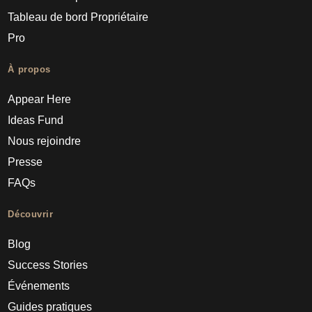
Tableau de bord Propriétaire
Pro
À propos
Appear Here
Ideas Fund
Nous rejoindre
Presse
FAQs
Découvrir
Blog
Success Stories
Événements
Guides pratiques