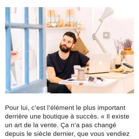
Pour lui, c’est l’élément le plus important
derrière une boutique à succès. « Il existe
un art de la vente. Ça n’a pas changé
depuis le siècle dernier, que vous vendiez