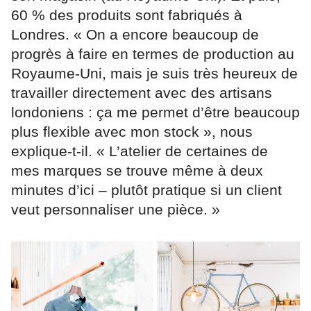
60 % des produits sont fabriqués à
Londres. « On a encore beaucoup de
progrès à faire en termes de production au
Royaume-Uni, mais je suis très heureux de
travailler directement avec des artisans
londoniens : ça me permet d’être beaucoup
plus flexible avec mon stock », nous
explique-t-il. « L’atelier de certaines de
mes marques se trouve même à deux
minutes d’ici – plutôt pratique si un client
veut personnaliser une pièce. »