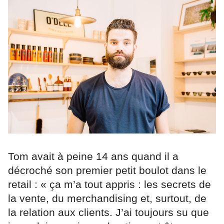
Tom avait à peine 14 ans quand il a
décroché son premier petit boulot dans le
retail : « ça m’a tout appris : les secrets de
la vente, du merchandising et, surtout, de
la relation aux clients. J’ai toujours su que