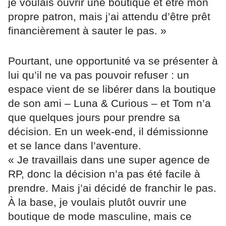
je voulais ouvrir une boutique et être mon
propre patron, mais j’ai attendu d’être prêt
financièrement à sauter le pas. »
Pourtant, une opportunité va se présenter à
lui qu’il ne va pas pouvoir refuser : un
espace vient de se libérer dans la boutique
de son ami – Luna & Curious – et Tom n’a
que quelques jours pour prendre sa
décision. En un week-end, il démissionne
et se lance dans l’aventure.
« Je travaillais dans une super agence de
RP, donc la décision n’a pas été facile à
prendre. Mais j’ai décidé de franchir le pas.
À la base, je voulais plutôt ouvrir une
boutique de mode masculine, mais ce