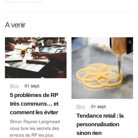
A venir
Blog
·
01 sept.
5 problèmes de RP
très communs… et
Blog
·
01 sept.
comment les éviter
Tendance retail : la
Simon Rayner-Langmead
personnalisation
nous livre les secrets des
sinon rien
erreurs de RP les plus