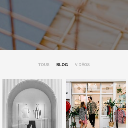
TOUS
BLOG
VIDÉOS