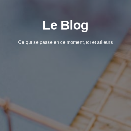
Le Blog
Ce qui se passe en ce moment, ici et ailleurs