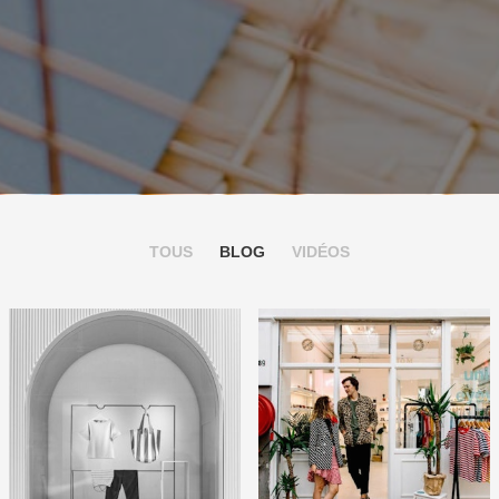
TOUS
BLOG
VIDÉOS