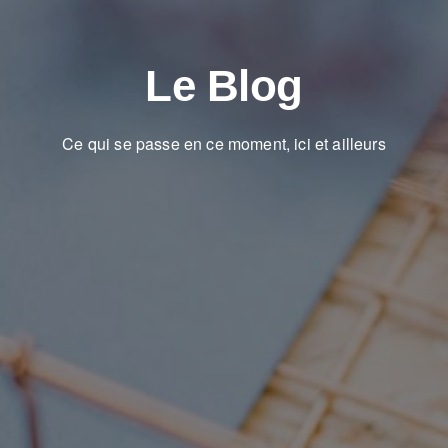
Le Blog
Ce qui se passe en ce moment, ici et ailleurs