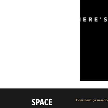
Comment ça march