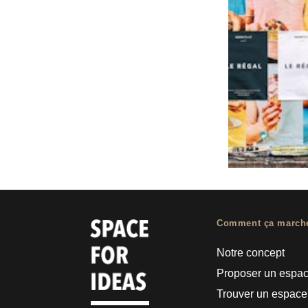
Comment ça march
Notre concept
Proposer un espa
Trouver un espace