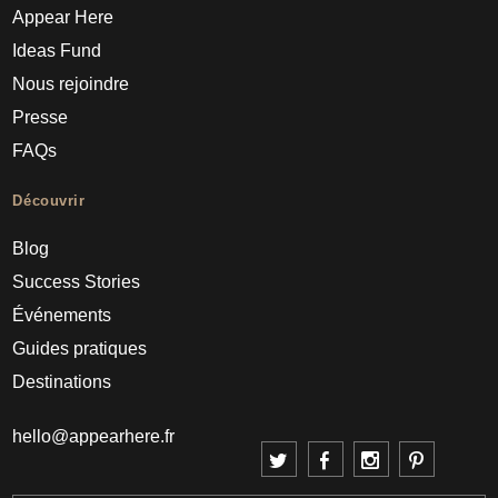
Appear Here
Ideas Fund
Nous rejoindre
Presse
FAQs
Découvrir
Blog
Success Stories
Événements
Guides pratiques
Destinations
hello@appearhere.fr