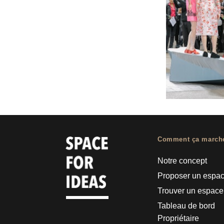
Comment ça march
Notre concept
Proposer un espa
Trouver un espace
Tableau de bord
Propriétaire