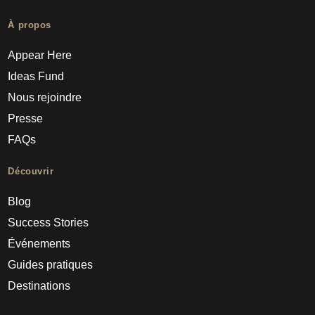
À propos
Appear Here
Ideas Fund
Nous rejoindre
Presse
FAQs
Découvrir
Blog
Success Stories
Événements
Guides pratiques
Destinations