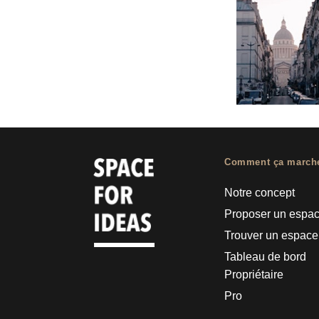
Comment ça march
Notre concept
Proposer un espa
Trouver un espace
Tableau de bord
Propriétaire
Pro