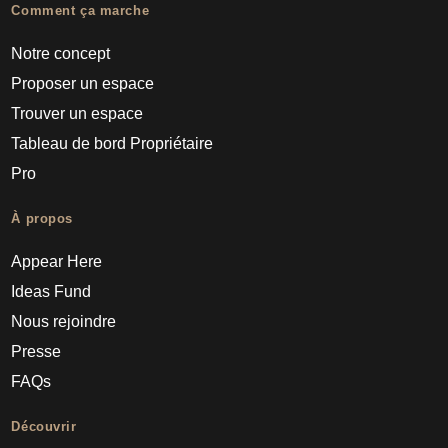
Comment ça marche
Notre concept
Proposer un espace
Trouver un espace
Tableau de bord Propriétaire
Pro
À propos
Appear Here
Ideas Fund
Nous rejoindre
Presse
FAQs
Découvrir