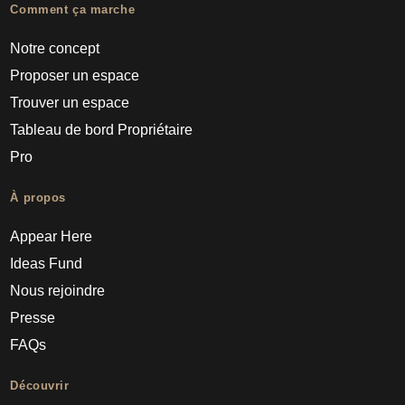
Comment ça marche
Notre concept
Proposer un espace
Trouver un espace
Tableau de bord Propriétaire
Pro
À propos
Appear Here
Ideas Fund
Nous rejoindre
Presse
FAQs
Découvrir