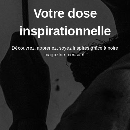
Votre dose
inspirationnelle
Découvrez, apprenez, soyez inspirés grâce à notre
magazine mensuel.