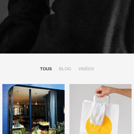
TOUS
BLOG
VIDÉOS